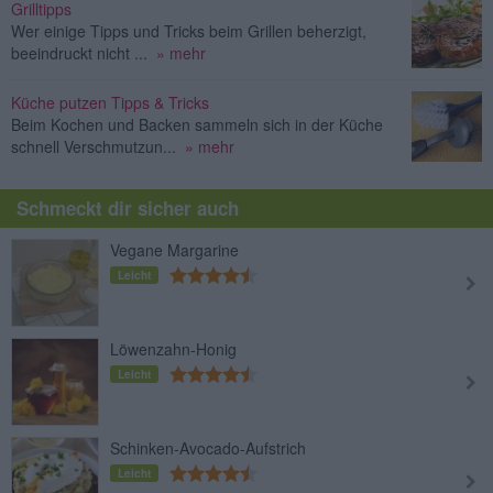
Grilltipps
Wer einige Tipps und Tricks beim Grillen beherzigt,
beeindruckt nicht ...
» mehr
Küche putzen Tipps & Tricks
Beim Kochen und Backen sammeln sich in der Küche
schnell Verschmutzun...
» mehr
Schmeckt dir sicher auch
Vegane Margarine
Leicht
Löwenzahn-Honig
Leicht
Schinken-Avocado-Aufstrich
Leicht