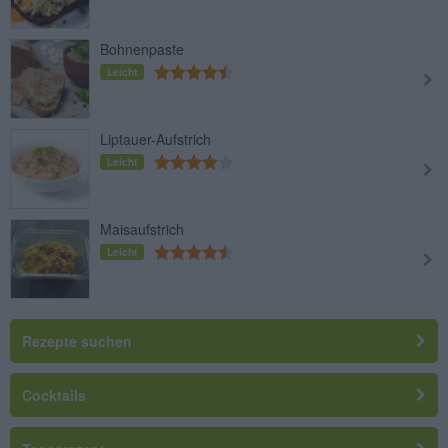
Bohnenpaste
Leicht
Liptauer-Aufstrich
Leicht
Maisaufstrich
Leicht
Rezepte suchen
Cocktails