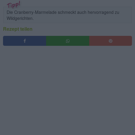
Die Cranberry-Marmelade schmeckt auch hervorragend zu
Wildgerichten.
Rezept teilen