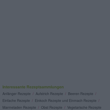
Interessante Rezeptsammlungen
Anfänger Rezepte
/
Aufstrich Rezepte
/
Beeren Rezepte
/
Einfache Rezepte
/
Einkoch Rezepte und Einmach Rezepte
/
Marmeladen Rezepte
/
Obst Rezepte
/
Vegetarische Rezepte