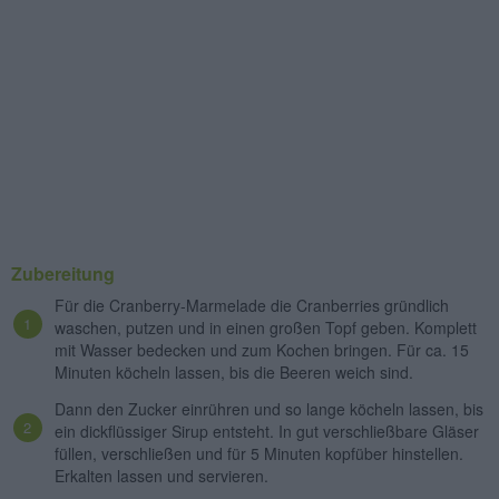
Zubereitung
Für die Cranberry-Marmelade die Cranberries gründlich
waschen, putzen und in einen großen Topf geben. Komplett
mit Wasser bedecken und zum Kochen bringen. Für ca. 15
Minuten köcheln lassen, bis die Beeren weich sind.
Dann den Zucker einrühren und so lange köcheln lassen, bis
ein dickflüssiger Sirup entsteht. In gut verschließbare Gläser
füllen, verschließen und für 5 Minuten kopfüber hinstellen.
Erkalten lassen und servieren.