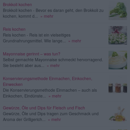
Brokkoli kochen
Brokkoli kochen - Bevor es daran geht, den Brokkoli zu
kochen, kommt d...
» mehr
Reis kochen
Reis kochen - Reis ist ein vielseitiges
Grundnahrungsmittel. Wie lange...
» mehr
Mayonnaise gerinnt – was tun?
Selbst gemachte Mayonnaise schmeckt hervorragend.
Sie besteht aber aus...
» mehr
Konservierungsmethode Einmachen, Einkochen,
Einwecken
Die Konservierungsmethode Einmachen – auch als
Einkochen, Eindünste...
» mehr
Gewürze, Öle und Dips für Fleisch und Fisch
Gewürze, Öle und Dips tragen zum Geschmack und
Aroma der Grillgerich...
» mehr