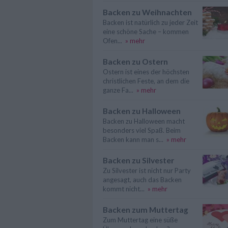
Backen zu Weihnachten
Backen ist natürlich zu jeder Zeit
eine schöne Sache – kommen
Ofen...
» mehr
Backen zu Ostern
Ostern ist eines der höchsten
christlichen Feste, an dem die
ganze Fa...
» mehr
Backen zu Halloween
Backen zu Halloween macht
besonders viel Spaß. Beim
Backen kann man s...
» mehr
Backen zu Silvester
Zu Silvester ist nicht nur Party
angesagt, auch das Backen
kommt nicht...
» mehr
Backen zum Muttertag
Zum Muttertag eine süße