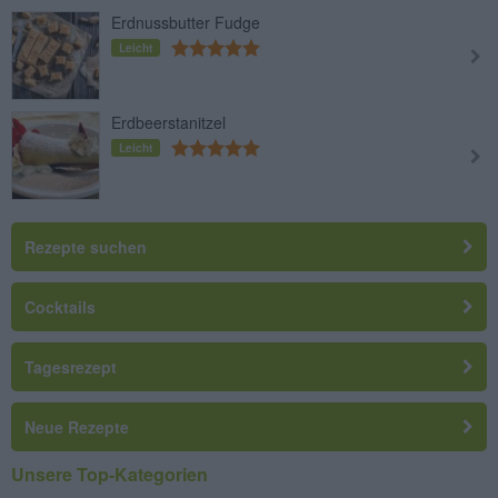
Erdnussbutter Fudge
Leicht
Erdbeerstanitzel
Leicht
Rezepte suchen
Cocktails
Tagesrezept
Neue Rezepte
Unsere Top-Kategorien