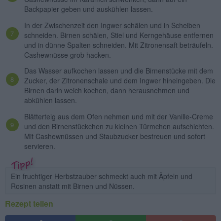
Backpapier geben und auskühlen lassen.
In der Zwischenzeit den Ingwer schälen und in Scheiben
schneiden. Birnen schälen, Stiel und Kerngehäuse entfernen
und in dünne Spalten schneiden. Mit Zitronensaft beträufeln.
Cashewnüsse grob hacken.
Das Wasser aufkochen lassen und die Birnenstücke mit dem
Zucker, der Zitronenschale und dem Ingwer hineingeben. Die
Birnen darin weich kochen, dann herausnehmen und
abkühlen lassen.
Blätterteig aus dem Ofen nehmen und mit der Vanille-Creme
und den Birnenstückchen zu kleinen Türmchen aufschichten.
Mit Cashewnüssen und Staubzucker bestreuen und sofort
servieren.
Ein fruchtiger Herbstzauber schmeckt auch mit Äpfeln und
Rosinen anstatt mit Birnen und Nüssen.
Rezept teilen