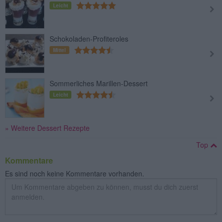
Leicht
Schokoladen-Profiteroles
Mittel
Sommerliches Marillen-Dessert
Leicht
» Weitere Dessert Rezepte
Top
Kommentare
Es sind noch keine Kommentare vorhanden.