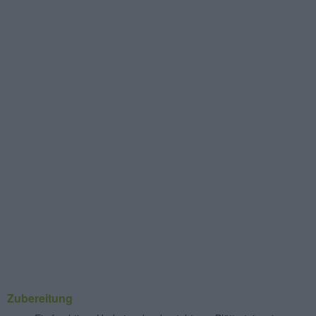
Zubereitung