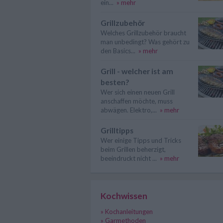
ein...
» mehr
Grillzubehör
Welches Grillzubehör braucht
man unbedingt? Was gehört zu
den Basics...
» mehr
Grill - welcher ist am
besten?
Wer sich einen neuen Grill
anschaffen möchte, muss
abwägen. Elektro,...
» mehr
Grilltipps
Wer einige Tipps und Tricks
beim Grillen beherzigt,
beeindruckt nicht ...
» mehr
Kochwissen
» Kochanleitungen
» Garmethoden