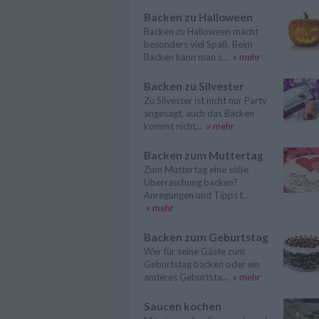
Backen zu Halloween
Backen zu Halloween macht
besonders viel Spaß. Beim
Backen kann man s...
» mehr
Backen zu Silvester
Zu Silvester ist nicht nur Party
angesagt, auch das Backen
kommt nicht...
» mehr
Backen zum Muttertag
Zum Muttertag eine süße
Überraschung backen?
Anregungen und Tipps f...
» mehr
Backen zum Geburtstag
Wer für seine Gäste zum
Geburtstag backen oder ein
anderes Geburtsta...
» mehr
Saucen kochen