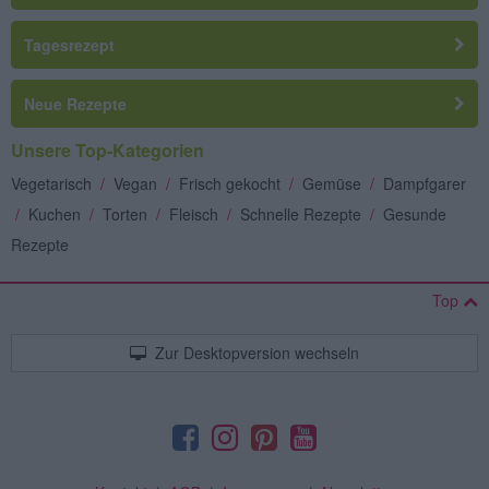
Tagesrezept
Neue Rezepte
Unsere Top-Kategorien
Vegetarisch
/
Vegan
/
Frisch gekocht
/
Gemüse
/
Dampfgarer
/
Kuchen
/
Torten
/
Fleisch
/
Schnelle Rezepte
/
Gesunde
Rezepte
Top
Zur Desktopversion wechseln