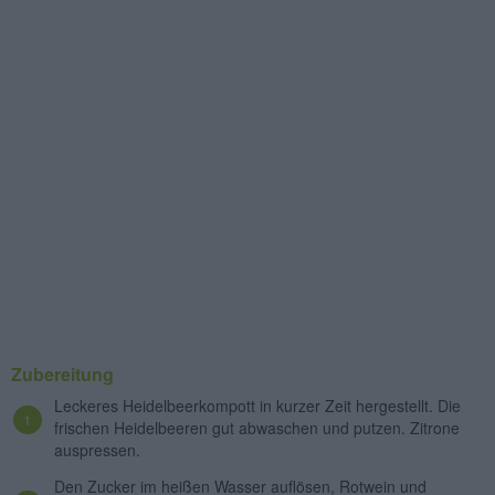
Zubereitung
Leckeres Heidelbeerkompott in kurzer Zeit hergestellt. Die
frischen Heidelbeeren gut abwaschen und putzen. Zitrone
auspressen.
Den Zucker im heißen Wasser auflösen, Rotwein und