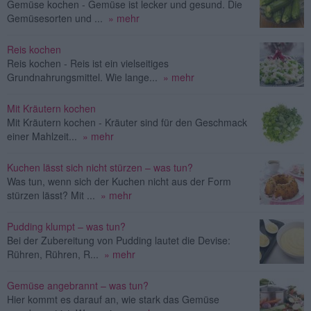
Gemüse kochen - Gemüse ist lecker und gesund. Die
Gemüsesorten und ...
» mehr
Reis kochen
Reis kochen - Reis ist ein vielseitiges
Grundnahrungsmittel. Wie lange...
» mehr
Mit Kräutern kochen
Mit Kräutern kochen - Kräuter sind für den Geschmack
einer Mahlzeit...
» mehr
Kuchen lässt sich nicht stürzen – was tun?
Was tun, wenn sich der Kuchen nicht aus der Form
stürzen lässt? Mit ...
» mehr
Pudding klumpt – was tun?
Bei der Zubereitung von Pudding lautet die Devise:
Rühren, Rühren, R...
» mehr
Gemüse angebrannt – was tun?
Hier kommt es darauf an, wie stark das Gemüse