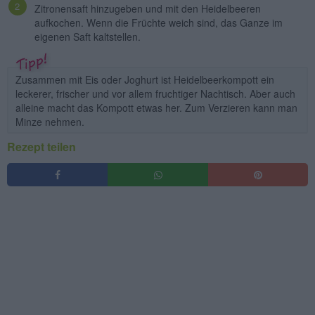
Zitronensaft hinzugeben und mit den Heidelbeeren
aufkochen. Wenn die Früchte weich sind, das Ganze im
eigenen Saft kaltstellen.
Zusammen mit Eis oder Joghurt ist Heidelbeerkompott ein
leckerer, frischer und vor allem fruchtiger Nachtisch. Aber auch
alleine macht das Kompott etwas her. Zum Verzieren kann man
Minze nehmen.
Rezept teilen