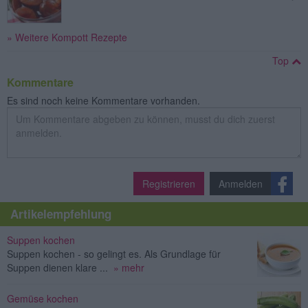
» Weitere Kompott Rezepte
Top
Kommentare
Es sind noch keine Kommentare vorhanden.
Registrieren
Anmelden
Artikelempfehlung
Suppen kochen
Suppen kochen - so gelingt es. Als Grundlage für
Suppen dienen klare ...
» mehr
Gemüse kochen