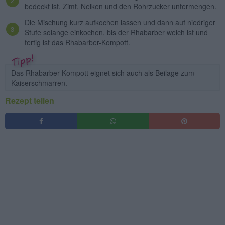
bedeckt ist. Zimt, Nelken und den Rohrzucker untermengen.
Die Mischung kurz aufkochen lassen und dann auf niedriger
Stufe solange einkochen, bis der Rhabarber weich ist und
fertig ist das Rhabarber-Kompott.
Das Rhabarber-Kompott eignet sich auch als Beilage zum
Kaiserschmarren.
Rezept teilen