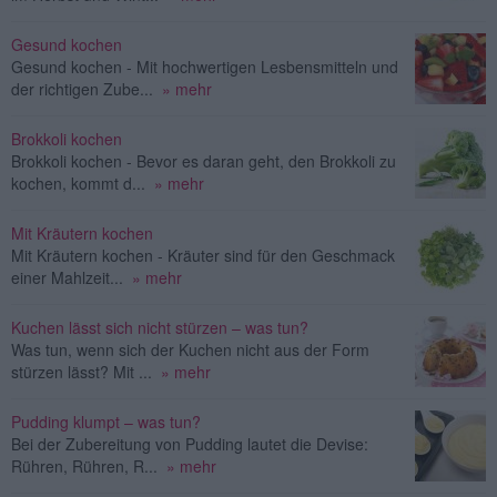
Gesund kochen
Gesund kochen - Mit hochwertigen Lesbensmitteln und
der richtigen Zube...
» mehr
Brokkoli kochen
Brokkoli kochen - Bevor es daran geht, den Brokkoli zu
kochen, kommt d...
» mehr
Mit Kräutern kochen
Mit Kräutern kochen - Kräuter sind für den Geschmack
einer Mahlzeit...
» mehr
Kuchen lässt sich nicht stürzen – was tun?
Was tun, wenn sich der Kuchen nicht aus der Form
stürzen lässt? Mit ...
» mehr
Pudding klumpt – was tun?
Bei der Zubereitung von Pudding lautet die Devise:
Rühren, Rühren, R...
» mehr