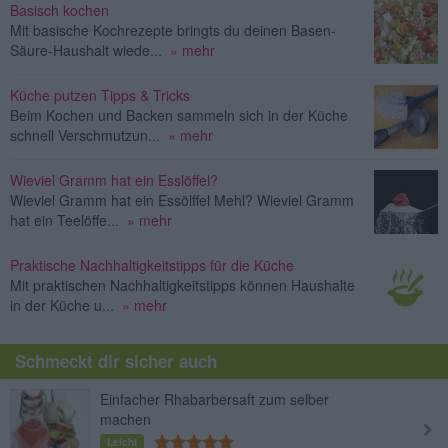
Basisch kochen
Mit basische Kochrezepte bringts du deinen Basen-
Säure-Haushalt wiede...
» mehr
Küche putzen Tipps & Tricks
Beim Kochen und Backen sammeln sich in der Küche
schnell Verschmutzun...
» mehr
Wieviel Gramm hat ein Esslöffel?
Wieviel Gramm hat ein Essölffel Mehl? Wieviel Gramm
hat ein Teelöffe...
» mehr
Praktische Nachhaltigkeitstipps für die Küche
Mit praktischen Nachhaltigkeitstipps können Haushalte
in der Küche u...
» mehr
Schmeckt dir sicher auch
Einfacher Rhabarbersaft zum selber
machen
Leicht