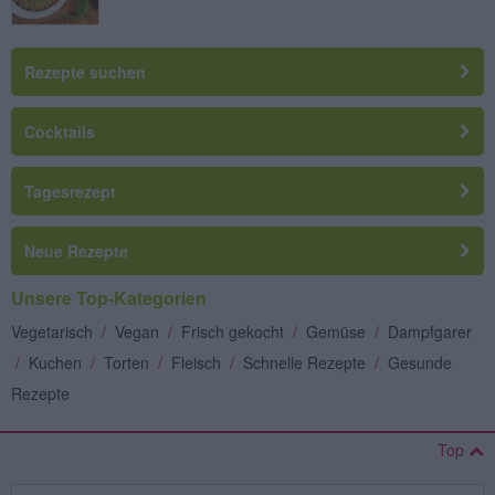
Rezepte suchen
Cocktails
Tagesrezept
Neue Rezepte
Unsere Top-Kategorien
Vegetarisch
/
Vegan
/
Frisch gekocht
/
Gemüse
/
Dampfgarer
/
Kuchen
/
Torten
/
Fleisch
/
Schnelle Rezepte
/
Gesunde
Rezepte
Top