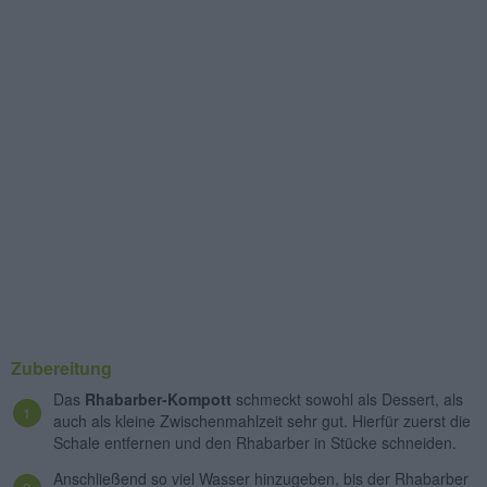
Zubereitung
Das
Rhabarber-Kompott
schmeckt sowohl als Dessert, als
auch als kleine Zwischenmahlzeit sehr gut. Hierfür zuerst die
Schale entfernen und den Rhabarber in Stücke schneiden.
Anschließend so viel Wasser hinzugeben, bis der Rhabarber