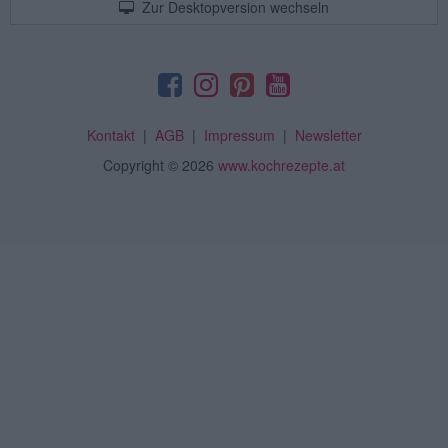
Zur Desktopversion wechseln
Kontakt
|
AGB
|
Impressum
|
Newsletter
Copyright
© 2026
www.kochrezepte.at