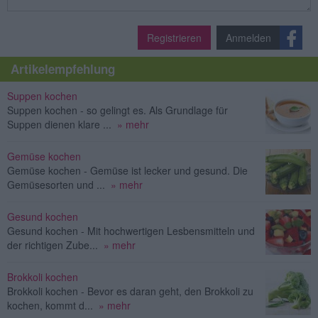
Registrieren
Anmelden
Artikelempfehlung
Suppen kochen
Suppen kochen - so gelingt es. Als Grundlage für
Suppen dienen klare ...
» mehr
Gemüse kochen
Gemüse kochen - Gemüse ist lecker und gesund. Die
Gemüsesorten und ...
» mehr
Gesund kochen
Gesund kochen - Mit hochwertigen Lesbensmitteln und
der richtigen Zube...
» mehr
Brokkoli kochen
Brokkoli kochen - Bevor es daran geht, den Brokkoli zu
kochen, kommt d...
» mehr