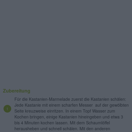
Zubereitung
Für die Kastanien-Marmelade zuerst die Kastanien schälen:
Jede Kastanie mit einem scharfen Messer auf der gewölbten
Seite kreuzweise einritzen. In einem Topf Wasser zum
Kochen bringen, einige Kastanien hineingeben und etwa 3
bis 4 Minuten kochen lassen. Mit dem Schaumlöffel
herausheben und schnell schälen. Mit den anderen