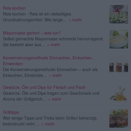
Reis kochen
Reis kochen - Reis ist ein vielseitiges
Grundnahrungsmittel. Wie lange...
» mehr
Mayonnaise gerinnt – was tun?
Selbst gemachte Mayonnaise schmeckt hervorragend.
Sie besteht aber aus...
» mehr
Konservierungsmethode Einmachen, Einkochen,
Einwecken
Die Konservierungsmethode Einmachen – auch als
Einkochen, Eindünste...
» mehr
Gewürze, Öle und Dips für Fleisch und Fisch
Gewürze, Öle und Dips tragen zum Geschmack und
Aroma der Grillgerich...
» mehr
Grilltipps
Wer einige Tipps und Tricks beim Grillen beherzigt,
beeindruckt nicht ...
» mehr