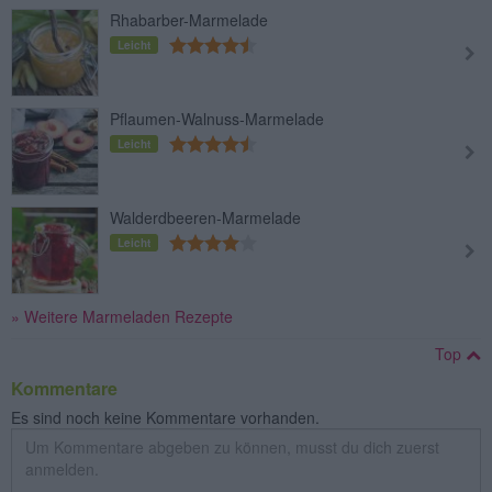
Rhabarber-Marmelade
Leicht
Pflaumen-Walnuss-Marmelade
Leicht
Walderdbeeren-Marmelade
Leicht
» Weitere Marmeladen Rezepte
Top
Kommentare
Es sind noch keine Kommentare vorhanden.