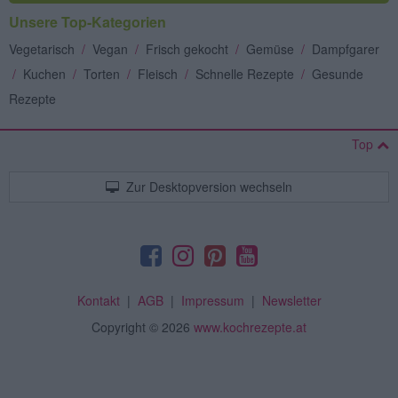
Unsere Top-Kategorien
Vegetarisch
/
Vegan
/
Frisch gekocht
/
Gemüse
/
Dampfgarer
/
Kuchen
/
Torten
/
Fleisch
/
Schnelle Rezepte
/
Gesunde
Rezepte
Top
Zur Desktopversion wechseln
Kontakt
|
AGB
|
Impressum
|
Newsletter
Copyright
© 2026
www.kochrezepte.at