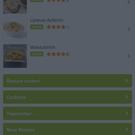
Liptauer-Aufstrich
Leicht
Maisaufstrich
Leicht
Rezepte suchen
Cocktails
Tagesrezept
Neue Rezepte