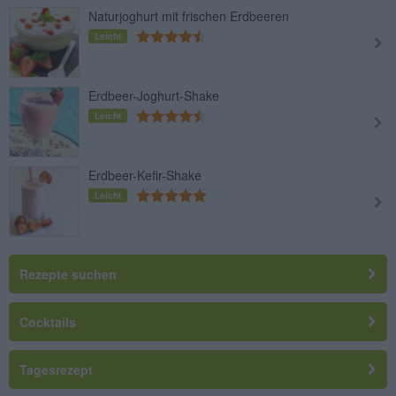
Naturjoghurt mit frischen Erdbeeren
Leicht
Erdbeer-Joghurt-Shake
Leicht
Erdbeer-Kefir-Shake
Leicht
Rezepte suchen
Cocktails
Tagesrezept