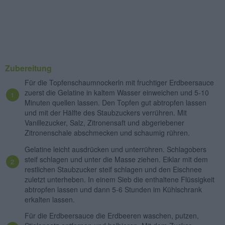
Zubereitung
Für die Topfenschaumnockerln mit fruchtiger Erdbeersauce
zuerst die Gelatine in kaltem Wasser einweichen und 5-10
Minuten quellen lassen. Den Topfen gut abtropfen lassen
und mit der Hälfte des Staubzuckers verrühren. Mit
Vanillezucker, Salz, Zitronensaft und abgeriebener
Zitronenschale abschmecken und schaumig rühren.
Gelatine leicht ausdrücken und unterrühren. Schlagobers
steif schlagen und unter die Masse ziehen. Eiklar mit dem
restlichen Staubzucker steif schlagen und den Eischnee
zuletzt unterheben. In einem Sieb die enthaltene Flüssigkeit
abtropfen lassen und dann 5-6 Stunden im Kühlschrank
erkalten lassen.
Für die Erdbeersauce die Erdbeeren waschen, putzen,