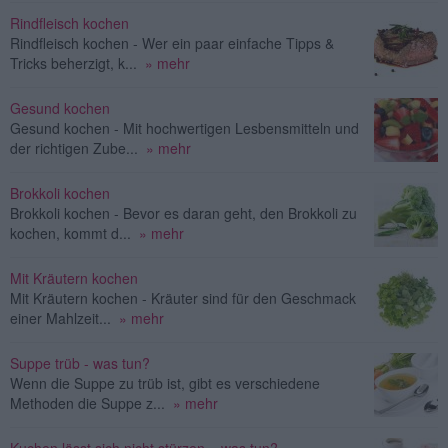
Rindfleisch kochen
Rindfleisch kochen - Wer ein paar einfache Tipps &
Tricks beherzigt, k...
» mehr
Gesund kochen
Gesund kochen - Mit hochwertigen Lesbensmitteln und
der richtigen Zube...
» mehr
Brokkoli kochen
Brokkoli kochen - Bevor es daran geht, den Brokkoli zu
kochen, kommt d...
» mehr
Mit Kräutern kochen
Mit Kräutern kochen - Kräuter sind für den Geschmack
einer Mahlzeit...
» mehr
Suppe trüb - was tun?
Wenn die Suppe zu trüb ist, gibt es verschiedene
Methoden die Suppe z...
» mehr