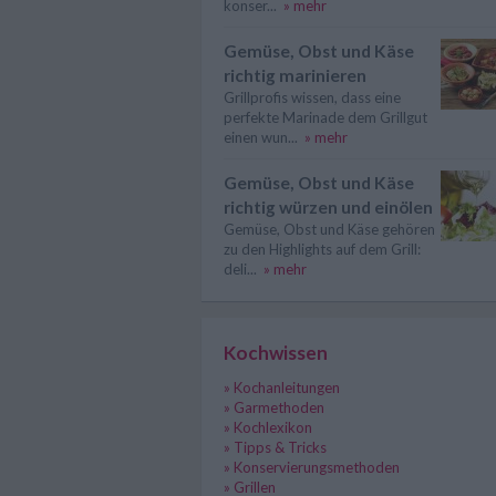
konser...
» mehr
Gemüse, Obst und Käse
richtig marinieren
Grillprofis wissen, dass eine
perfekte Marinade dem Grillgut
einen wun...
» mehr
Gemüse, Obst und Käse
richtig würzen und einölen
Gemüse, Obst und Käse gehören
zu den Highlights auf dem Grill:
deli...
» mehr
Kochwissen
» Kochanleitungen
» Garmethoden
» Kochlexikon
» Tipps & Tricks
» Konservierungsmethoden
» Grillen