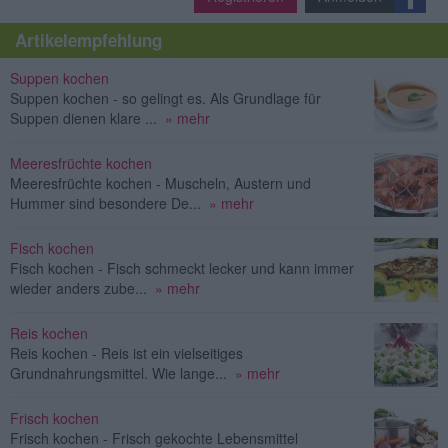
Artikelempfehlung
Suppen kochen
Suppen kochen - so gelingt es. Als Grundlage für
Suppen dienen klare ...
» mehr
Meeresfrüchte kochen
Meeresfrüchte kochen - Muscheln, Austern und
Hummer sind besondere De...
» mehr
Fisch kochen
Fisch kochen - Fisch schmeckt lecker und kann immer
wieder anders zube...
» mehr
Reis kochen
Reis kochen - Reis ist ein vielseitiges
Grundnahrungsmittel. Wie lange...
» mehr
Frisch kochen
Frisch kochen - Frisch gekochte Lebensmittel