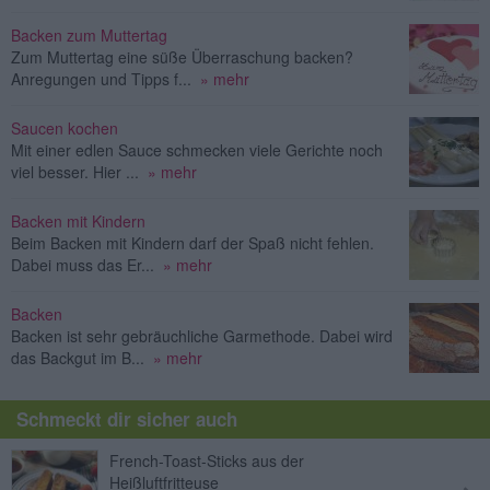
Backen zum Muttertag
Zum Muttertag eine süße Überraschung backen?
Anregungen und Tipps f...
» mehr
Saucen kochen
Mit einer edlen Sauce schmecken viele Gerichte noch
viel besser. Hier ...
» mehr
Backen mit Kindern
Beim Backen mit Kindern darf der Spaß nicht fehlen.
Dabei muss das Er...
» mehr
Backen
Backen ist sehr gebräuchliche Garmethode. Dabei wird
das Backgut im B...
» mehr
Schmeckt dir sicher auch
French-Toast-Sticks aus der
Heißluftfritteuse