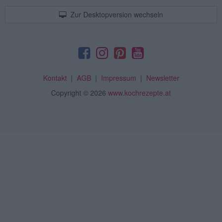
Zur Desktopversion wechseln
Kontakt
|
AGB
|
Impressum
|
Newsletter
Copyright
© 2026
www.kochrezepte.at