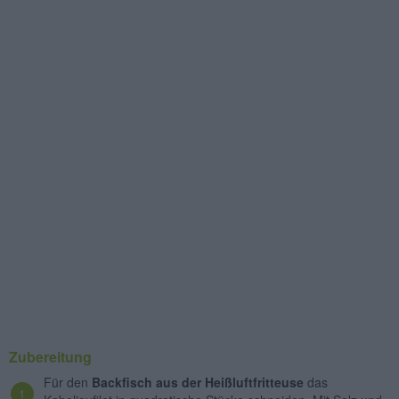
Zubereitung
Für den
Backfisch aus der Heißluftfritteuse
das