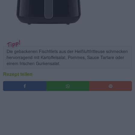
Die gebackenen Fischfilets aus der Heißluftfritteuse schmecken
hervorragend mit Kartoffelsalat, Pommes, Sauce Tartare oder
einem frischen Gurkensalat.
Rezept teilen