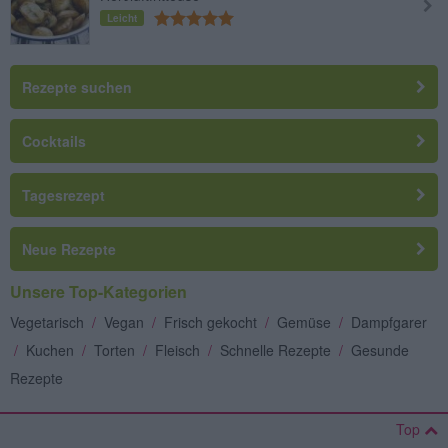
Leicht
Rezepte suchen
Cocktails
Tagesrezept
Neue Rezepte
Unsere Top-Kategorien
Vegetarisch
/
Vegan
/
Frisch gekocht
/
Gemüse
/
Dampfgarer
/
Kuchen
/
Torten
/
Fleisch
/
Schnelle Rezepte
/
Gesunde
Rezepte
Top