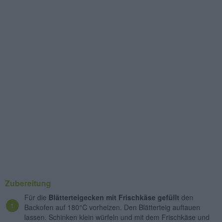
Zubereitung
Für die
Blätterteigecken mit Frischkäse gefüllt
den
Backofen auf 180°C vorheizen. Den Blätterteig auftauen
lassen. Schinken klein würfeln und mit dem Frischkäse und