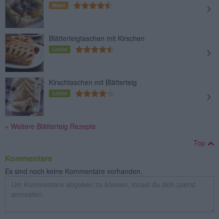
Mittel
Blätterteigtaschen mit Kirschen
Leicht
Kirschtaschen mit Blätterteig
Leicht
» Weitere Blätterteig Rezepte
Top
Kommentare
Es sind noch keine Kommentare vorhanden.