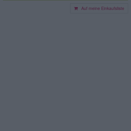
Auf meine Einkaufsliste