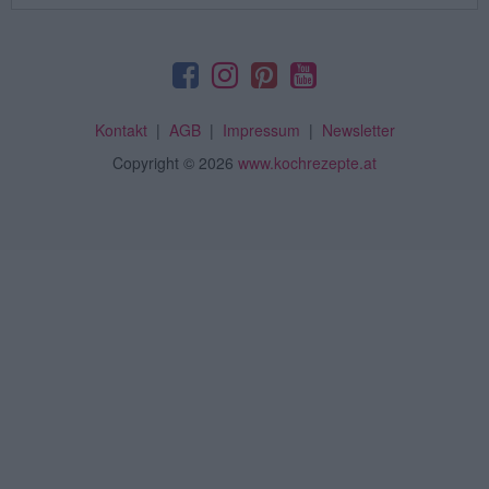
Kontakt
|
AGB
|
Impressum
|
Newsletter
Copyright
© 2026
www.kochrezepte.at