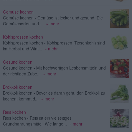
Gemüse kochen
Gemüse kochen - Gemüse ist lecker und gesund. Die
Gemüsesorten und ...
» mehr
Kohlsprossen kochen
Kohlsprossen kochen - Kohlsprossen (Rosenkohl) sind
im Herbst und Wint...
» mehr
Gesund kochen
Gesund kochen - Mit hochwertigen Lesbensmitteln und
der richtigen Zube...
» mehr
Brokkoli kochen
Brokkoli kochen - Bevor es daran geht, den Brokkoli zu
kochen, kommt d...
» mehr
Reis kochen
Reis kochen - Reis ist ein vielseitiges
Grundnahrungsmittel. Wie lange...
» mehr