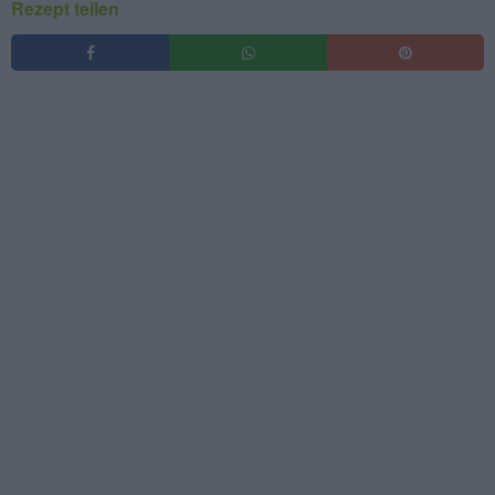
Rezept teilen