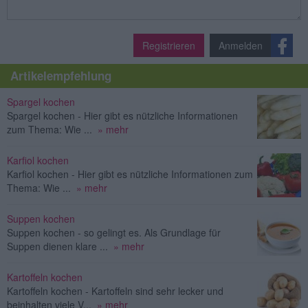
Registrieren
Anmelden
Artikelempfehlung
Spargel kochen
Spargel kochen - Hier gibt es nützliche Informationen
zum Thema: Wie ...
» mehr
Karfiol kochen
Karfiol kochen - Hier gibt es nützliche Informationen zum
Thema: Wie ...
» mehr
Suppen kochen
Suppen kochen - so gelingt es. Als Grundlage für
Suppen dienen klare ...
» mehr
Kartoffeln kochen
Kartoffeln kochen - Kartoffeln sind sehr lecker und
beinhalten viele V...
» mehr