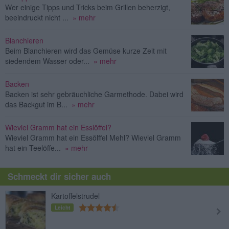
Wer einige Tipps und Tricks beim Grillen beherzigt,
beeindruckt nicht ...
» mehr
Blanchieren
Beim Blanchieren wird das Gemüse kurze Zeit mit
siedendem Wasser oder...
» mehr
Backen
Backen ist sehr gebräuchliche Garmethode. Dabei wird
das Backgut im B...
» mehr
Wieviel Gramm hat ein Esslöffel?
Wieviel Gramm hat ein Essölffel Mehl? Wieviel Gramm
hat ein Teelöffe...
» mehr
Schmeckt dir sicher auch
Kartoffelstrudel
Leicht