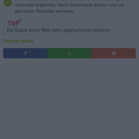
nochmals erwärmen. Nach Geschmack würzen und mit
gehackter Petersilie servieren.
Die Suppe durch Wein beim Jägerschnitzel ersetzen.
Rezept teilen