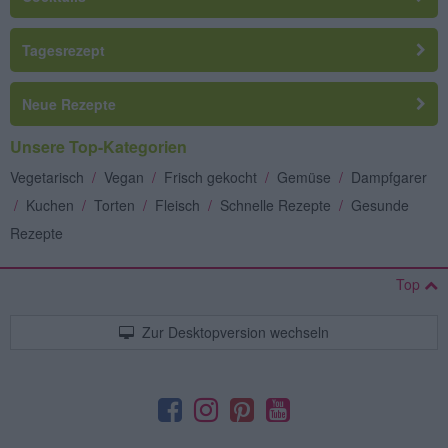
Tagesrezept
Neue Rezepte
Unsere Top-Kategorien
Vegetarisch
/
Vegan
/
Frisch gekocht
/
Gemüse
/
Dampfgarer
/
Kuchen
/
Torten
/
Fleisch
/
Schnelle Rezepte
/
Gesunde
Rezepte
Top
Zur Desktopversion wechseln