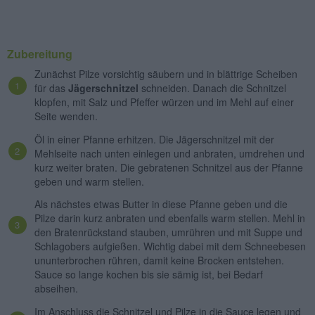
Zubereitung
Zunächst Pilze vorsichtig säubern und in blättrige Scheiben
für das
Jägerschnitzel
schneiden. Danach die Schnitzel
klopfen, mit Salz und Pfeffer würzen und im Mehl auf einer
Seite wenden.
Öl in einer Pfanne erhitzen. Die Jägerschnitzel mit der
Mehlseite nach unten einlegen und anbraten, umdrehen und
kurz weiter braten. Die gebratenen Schnitzel aus der Pfanne
geben und warm stellen.
Als nächstes etwas Butter in diese Pfanne geben und die
Pilze darin kurz anbraten und ebenfalls warm stellen. Mehl in
den Bratenrückstand stauben, umrühren und mit Suppe und
Schlagobers aufgießen. Wichtig dabei mit dem Schneebesen
ununterbrochen rühren, damit keine Brocken entstehen.
Sauce so lange kochen bis sie sämig ist, bei Bedarf
abseihen.
Im Anschluss die Schnitzel und Pilze in die Sauce legen und