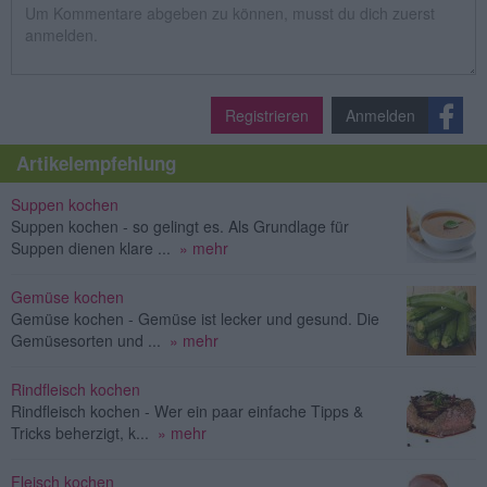
Registrieren
Anmelden
Artikelempfehlung
Suppen kochen
Suppen kochen - so gelingt es. Als Grundlage für
Suppen dienen klare ...
» mehr
Gemüse kochen
Gemüse kochen - Gemüse ist lecker und gesund. Die
Gemüsesorten und ...
» mehr
Rindfleisch kochen
Rindfleisch kochen - Wer ein paar einfache Tipps &
Tricks beherzigt, k...
» mehr
Fleisch kochen