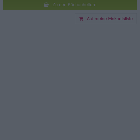
Zu den Küchenhelfern
Auf meine Einkaufsliste