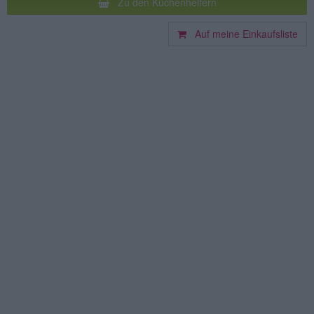
Zu den Küchenhelfern
Auf meine Einkaufsliste