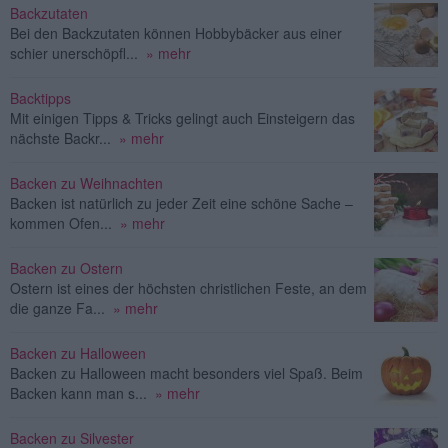
Backzutaten
Bei den Backzutaten können Hobbybäcker aus einer
schier unerschöpfl...
» mehr
Backtipps
Mit einigen Tipps & Tricks gelingt auch Einsteigern das
nächste Backr...
» mehr
Backen zu Weihnachten
Backen ist natürlich zu jeder Zeit eine schöne Sache –
kommen Ofen...
» mehr
Backen zu Ostern
Ostern ist eines der höchsten christlichen Feste, an dem
die ganze Fa...
» mehr
Backen zu Halloween
Backen zu Halloween macht besonders viel Spaß. Beim
Backen kann man s...
» mehr
Backen zu Silvester