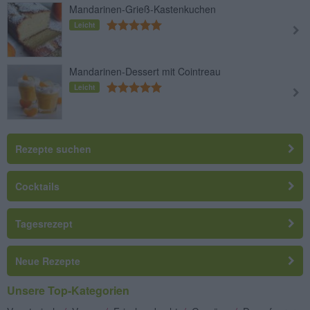
Mandarinen-Grieß-Kastenkuchen
Leicht
Mandarinen-Dessert mit Cointreau
Leicht
Rezepte suchen
Cocktails
Tagesrezept
Neue Rezepte
Unsere Top-Kategorien