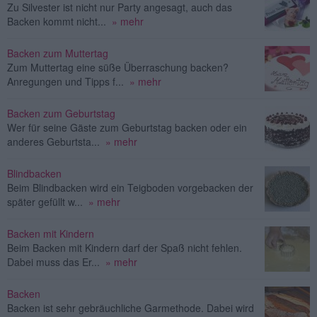
Zu Silvester ist nicht nur Party angesagt, auch das
Backen kommt nicht...
» mehr
Backen zum Muttertag
Zum Muttertag eine süße Überraschung backen?
Anregungen und Tipps f...
» mehr
Backen zum Geburtstag
Wer für seine Gäste zum Geburtstag backen oder ein
anderes Geburtsta...
» mehr
Blindbacken
Beim Blindbacken wird ein Teigboden vorgebacken der
später gefüllt w...
» mehr
Backen mit Kindern
Beim Backen mit Kindern darf der Spaß nicht fehlen.
Dabei muss das Er...
» mehr
Backen
Backen ist sehr gebräuchliche Garmethode. Dabei wird