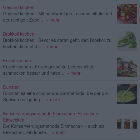
Gesund kochen
Gesund kochen - Mit hochwertigen Lesbensmitteln und
der richtigen Zube...
» mehr
Brokkoli kochen
Brokkoli kochen - Bevor es daran geht, den Brokkoli zu
kochen, kommt d...
» mehr
Frisch kochen
Frisch kochen - Frisch gekochte Lebensmittel
schmecken besser und habe...
» mehr
Dünsten
Dünsten ist eine schonende Garmethode, bei der die
Speisen bei gering...
» mehr
Konservierungsmethode Einmachen, Einkochen,
Einwecken
Die Konservierungsmethode Einmachen – auch als
Einkochen, Eindünste...
» mehr