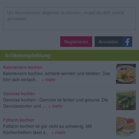
Registrieren
Anmelden
Artikelempfehlung
Kalorienarm kochen
Kalorienarm kochen, schlank werden und bleiben: Das
hört sich einfach...
» mehr
Gemüse kochen
Gemüse kochen - Gemüse ist lecker und gesund. Die
Gemüsesorten und ...
» mehr
Fettarm kochen
Fettarm kochen ist gar nicht so schwierig. Mit
Küchenhelfern lässt s...
» mehr