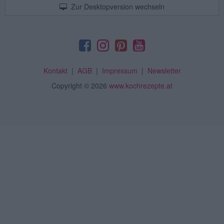
Zur Desktopversion wechseln
Kontakt
|
AGB
|
Impressum
|
Newsletter
Copyright
© 2026
www.kochrezepte.at