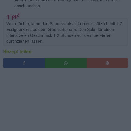
abschmecken.
Wer möchte, kann den Sauerkrautsalat noch zusätzlich mit 1-2
Essiggurken aus dem Glas verfeinern. Den Salat für einen
intensiveren Geschmack 1-2 Stunden vor dem Servieren
durchziehen lassen.
Rezept teilen