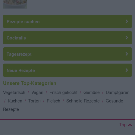
Rezepte suchen
Cocktails
Tagesrezept
Neue Rezepte
Unsere Top-Kategorien
Vegetarisch
/
Vegan
/
Frisch gekocht
/
Gemüse
/
Dampfgarer
/
Kuchen
/
Torten
/
Fleisch
/
Schnelle Rezepte
/
Gesunde
Rezepte
Top