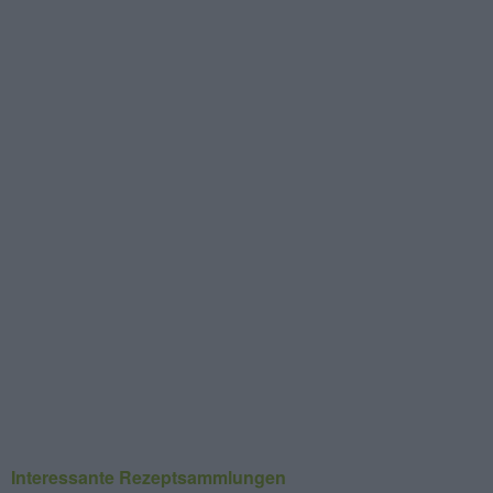
Interessante Rezeptsammlungen