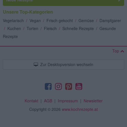
Unsere Top-Kategorien
Vegetarisch
/
Vegan
/
Frisch gekocht
/
Gemüse
/
Dampfgarer
/
Kuchen
/
Torten
/
Fleisch
/
Schnelle Rezepte
/
Gesunde
Rezepte
Top
Zur Desktopversion wechseln
Kontakt
|
AGB
|
Impressum
|
Newsletter
Copyright
© 2026
www.kochrezepte.at