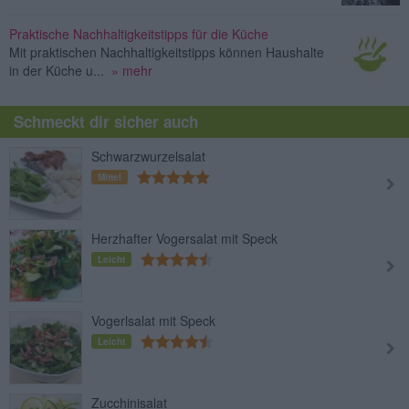
Praktische Nachhaltigkeitstipps für die Küche
Mit praktischen Nachhaltigkeitstipps können Haushalte
in der Küche u...
» mehr
Schmeckt dir sicher auch
Schwarzwurzelsalat
Mittel
Herzhafter Vogersalat mit Speck
Leicht
Vogerlsalat mit Speck
Leicht
Zucchinisalat