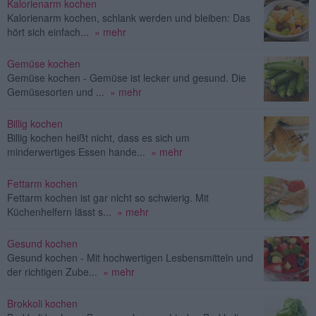
Kalorienarm kochen
Kalorienarm kochen, schlank werden und bleiben: Das
hört sich einfach...
» mehr
Gemüse kochen
Gemüse kochen - Gemüse ist lecker und gesund. Die
Gemüsesorten und ...
» mehr
Billig kochen
Billig kochen heißt nicht, dass es sich um
minderwertiges Essen hande...
» mehr
Fettarm kochen
Fettarm kochen ist gar nicht so schwierig. Mit
Küchenhelfern lässt s...
» mehr
Gesund kochen
Gesund kochen - Mit hochwertigen Lesbensmitteln und
der richtigen Zube...
» mehr
Brokkoli kochen