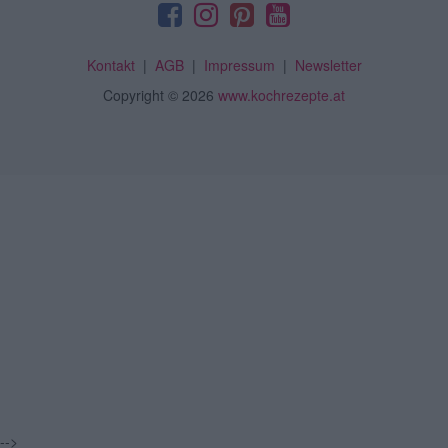
Kontakt
|
AGB
|
Impressum
|
Newsletter
Copyright
© 2026
www.kochrezepte.at
-->