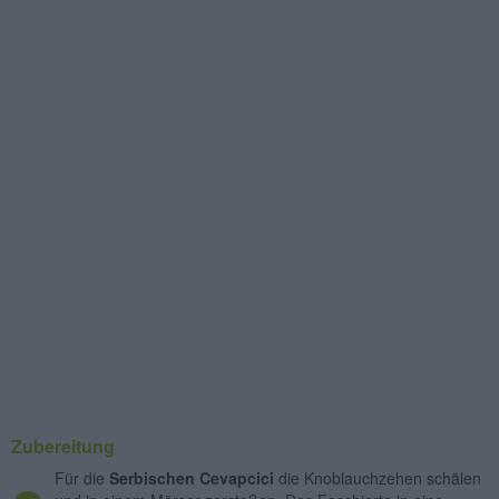
Zubereitung
Für die
Serbischen Cevapcici
die Knoblauchzehen schälen