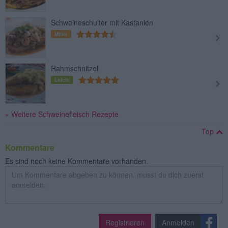
Schweineschulter mit Kastanien
Mittel
Rahmschnitzel
Leicht
» Weitere Schweinefleisch Rezepte
Top
Kommentare
Es sind noch keine Kommentare vorhanden.
Registrieren
Anmelden