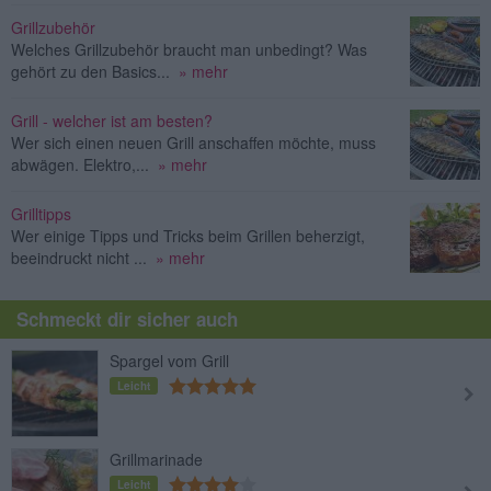
Grillzubehör
Welches Grillzubehör braucht man unbedingt? Was
gehört zu den Basics...
» mehr
Grill - welcher ist am besten?
Wer sich einen neuen Grill anschaffen möchte, muss
abwägen. Elektro,...
» mehr
Grilltipps
Wer einige Tipps und Tricks beim Grillen beherzigt,
beeindruckt nicht ...
» mehr
Schmeckt dir sicher auch
Spargel vom Grill
Leicht
Grillmarinade
Leicht