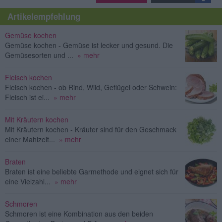
Artikelempfehlung
Gemüse kochen
Gemüse kochen - Gemüse ist lecker und gesund. Die
Gemüsesorten und ...
» mehr
Fleisch kochen
Fleisch kochen - ob Rind, Wild, Geflügel oder Schwein:
Fleisch ist ei...
» mehr
Mit Kräutern kochen
Mit Kräutern kochen - Kräuter sind für den Geschmack
einer Mahlzeit...
» mehr
Braten
Braten ist eine beliebte Garmethode und eignet sich für
eine Vielzahl...
» mehr
Schmoren
Schmoren ist eine Kombination aus den beiden