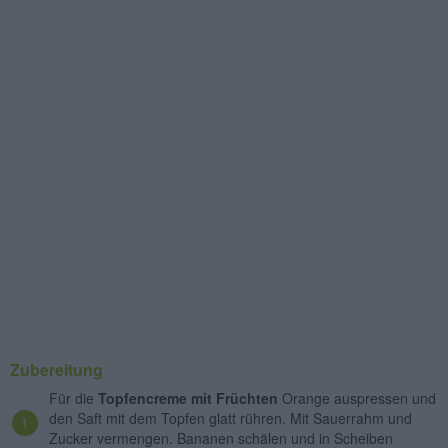
Zubereitung
Für die
Topfencreme mit Früchten
Orange auspressen und
den Saft mit dem Topfen glatt rühren. Mit Sauerrahm und
Zucker vermengen. Bananen schälen und in Scheiben