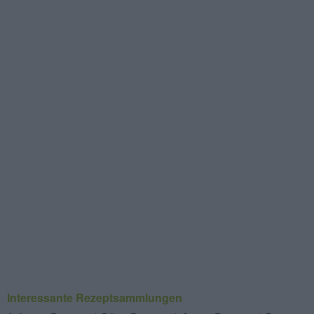
Interessante Rezeptsammlungen