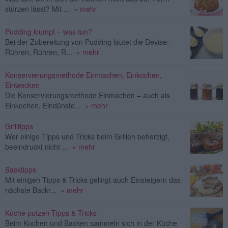
stürzen lässt? Mit ...
» mehr
Pudding klumpt – was tun?
Bei der Zubereitung von Pudding lautet die Devise:
Rühren, Rühren, R...
» mehr
Konservierungsmethode Einmachen, Einkochen,
Einwecken
Die Konservierungsmethode Einmachen – auch als
Einkochen, Eindünste...
» mehr
Grilltipps
Wer einige Tipps und Tricks beim Grillen beherzigt,
beeindruckt nicht ...
» mehr
Backtipps
Mit einigen Tipps & Tricks gelingt auch Einsteigern das
nächste Backr...
» mehr
Küche putzen Tipps & Tricks
Beim Kochen und Backen sammeln sich in der Küche