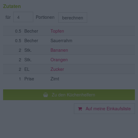
Zutaten
für
Portionen
berechnen
0.5
Becher
Topfen
0.5
Becher
Sauerrahm
2
Stk.
Bananen
2
Stk.
Orangen
2
EL
Zucker
1
Prise
Zimt
Zu den Küchenhelfern
Auf meine Einkaufsliste