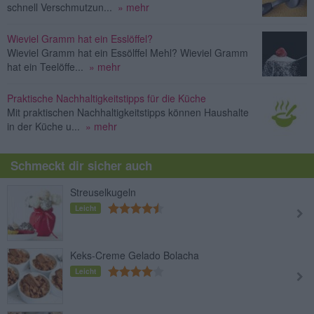
schnell Verschmutzun...
» mehr
Wieviel Gramm hat ein Esslöffel?
Wieviel Gramm hat ein Essölffel Mehl? Wieviel Gramm
hat ein Teelöffe...
» mehr
Praktische Nachhaltigkeitstipps für die Küche
Mit praktischen Nachhaltigkeitstipps können Haushalte
in der Küche u...
» mehr
Schmeckt dir sicher auch
Streuselkugeln
Leicht
Keks-Creme Gelado Bolacha
Leicht