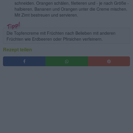
schneiden. Orangen schälen, filetieren und - je nach Größe -
halbieren. Bananen und Orangen unter die Creme mischen.
Mit Zimt bestreuen und servieren.
Die Topfencreme mit Früchten nach Belieben mit anderen
Früchten wie Erdbeeren oder Pfirsichen verfeinern.
Rezept teilen