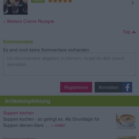
Leicht
» Weitere Creme Rezepte
Top
Kommentare
Es sind noch keine Kommentare vorhanden.
Registrieren
Anmelden
Artikelempfehlung
Suppen kochen
Suppen kochen - so gelingt es. Als Grundlage für
Suppen dienen klare ...
» mehr
Gemüse kochen