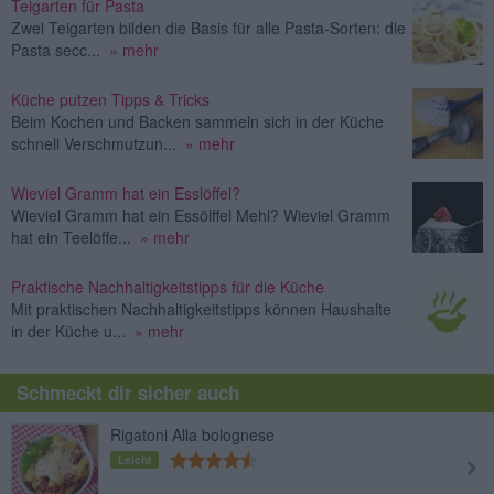
Teigarten für Pasta
Zwei Teigarten bilden die Basis für alle Pasta-Sorten: die
Pasta secc...
» mehr
Küche putzen Tipps & Tricks
Beim Kochen und Backen sammeln sich in der Küche
schnell Verschmutzun...
» mehr
Wieviel Gramm hat ein Esslöffel?
Wieviel Gramm hat ein Essölffel Mehl? Wieviel Gramm
hat ein Teelöffe...
» mehr
Praktische Nachhaltigkeitstipps für die Küche
Mit praktischen Nachhaltigkeitstipps können Haushalte
in der Küche u...
» mehr
Schmeckt dir sicher auch
Rigatoni Alla bolognese
Leicht