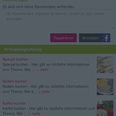
Es sind noch keine Kommentare vorhanden.
Registrieren
Anmelden
Artikelempfehlung
Spargel kochen
Spargel kochen - Hier gibt es nützliche Informationen
zum Thema: Wie ...
» mehr
Nudeln kochen
Nudeln kochen - Hier gibt es nützliche Informationen
zum Thema: Wie k...
» mehr
Karfiol kochen
Karfiol kochen - Hier gibt es nützliche Informationen zum
Thema: Wie ...
» mehr