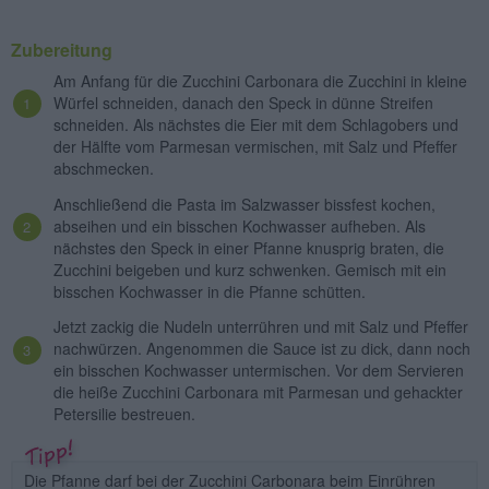
Zubereitung
Am Anfang für die Zucchini Carbonara die Zucchini in kleine
Würfel schneiden, danach den Speck in dünne Streifen
schneiden. Als nächstes die Eier mit dem Schlagobers und
der Hälfte vom Parmesan vermischen, mit Salz und Pfeffer
abschmecken.
Anschließend die Pasta im Salzwasser bissfest kochen,
abseihen und ein bisschen Kochwasser aufheben. Als
nächstes den Speck in einer Pfanne knusprig braten, die
Zucchini beigeben und kurz schwenken. Gemisch mit ein
bisschen Kochwasser in die Pfanne schütten.
Jetzt zackig die Nudeln unterrühren und mit Salz und Pfeffer
nachwürzen. Angenommen die Sauce ist zu dick, dann noch
ein bisschen Kochwasser untermischen. Vor dem Servieren
die heiße Zucchini Carbonara mit Parmesan und gehackter
Petersilie bestreuen.
Die Pfanne darf bei der Zucchini Carbonara beim Einrühren