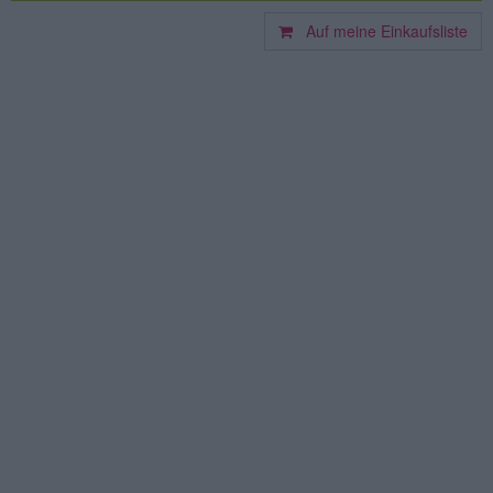
Auf meine Einkaufsliste