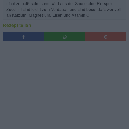
nicht zu heiß sein, sonst wird aus der Sauce eine Eierspeis.
Zucchini sind leicht zum Verdauen und sind besonders wertvoll
an Kalzium, Magnesium, Eisen und Vitamin C.
Rezept teilen