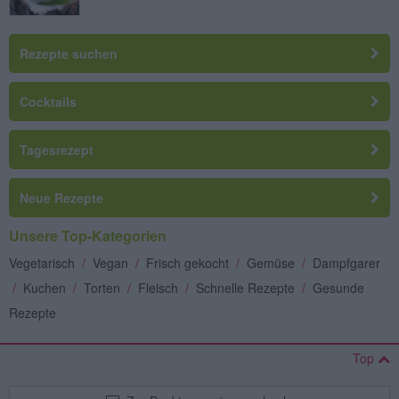
Rezepte suchen
Cocktails
Tagesrezept
Neue Rezepte
Unsere Top-Kategorien
Vegetarisch
/
Vegan
/
Frisch gekocht
/
Gemüse
/
Dampfgarer
/
Kuchen
/
Torten
/
Fleisch
/
Schnelle Rezepte
/
Gesunde
Rezepte
Top