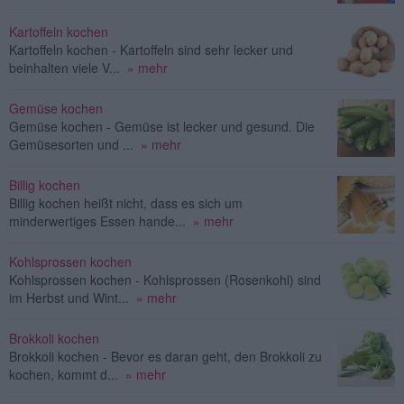
Kartoffeln kochen
Kartoffeln kochen - Kartoffeln sind sehr lecker und
beinhalten viele V...
» mehr
Gemüse kochen
Gemüse kochen - Gemüse ist lecker und gesund. Die
Gemüsesorten und ...
» mehr
Billig kochen
Billig kochen heißt nicht, dass es sich um
minderwertiges Essen hande...
» mehr
Kohlsprossen kochen
Kohlsprossen kochen - Kohlsprossen (Rosenkohl) sind
im Herbst und Wint...
» mehr
Brokkoli kochen
Brokkoli kochen - Bevor es daran geht, den Brokkoli zu
kochen, kommt d...
» mehr