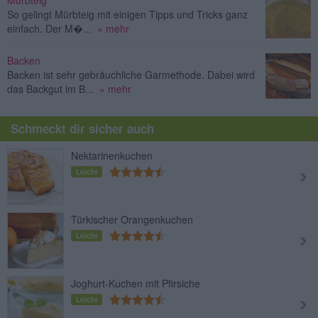
So gelingt Mürbteig mit einigen Tipps und Tricks ganz
einfach. Der M�...
» mehr
Backen
Backen ist sehr gebräuchliche Garmethode. Dabei wird
das Backgut im B...
» mehr
Schmeckt dir sicher auch
Nektarinenkuchen
Leicht
Türkischer Orangenkuchen
Leicht
Joghurt-Kuchen mit Pfirsiche
Leicht