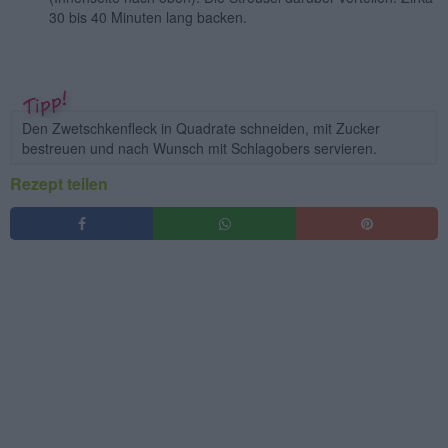
30 bis 40 Minuten lang backen.
Den Zwetschkenfleck in Quadrate schneiden, mit Zucker
bestreuen und nach Wunsch mit Schlagobers servieren.
Rezept teilen