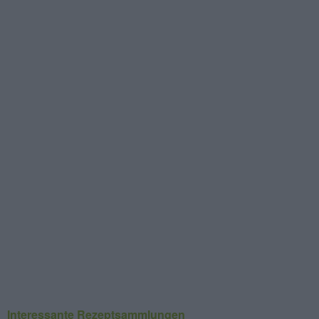
Interessante Rezeptsammlungen