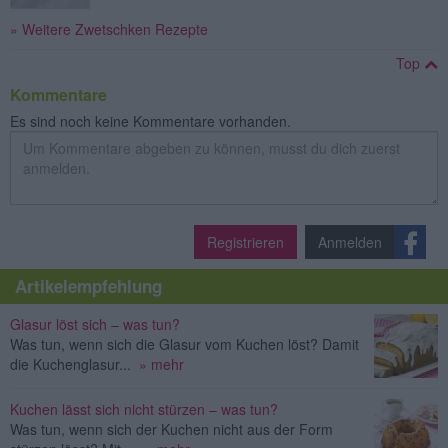
» Weitere Zwetschken Rezepte
Top
Kommentare
Es sind noch keine Kommentare vorhanden.
Registrieren
Anmelden
Artikelempfehlung
Glasur löst sich – was tun?
Was tun, wenn sich die Glasur vom Kuchen löst? Damit
die Kuchenglasur...
» mehr
Kuchen lässt sich nicht stürzen – was tun?
Was tun, wenn sich der Kuchen nicht aus der Form