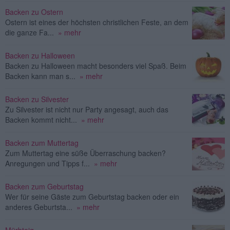
Backen zu Ostern
Ostern ist eines der höchsten christlichen Feste, an dem
die ganze Fa...
» mehr
Backen zu Halloween
Backen zu Halloween macht besonders viel Spaß. Beim
Backen kann man s...
» mehr
Backen zu Silvester
Zu Silvester ist nicht nur Party angesagt, auch das
Backen kommt nicht...
» mehr
Backen zum Muttertag
Zum Muttertag eine süße Überraschung backen?
Anregungen und Tipps f...
» mehr
Backen zum Geburtstag
Wer für seine Gäste zum Geburtstag backen oder ein
anderes Geburtsta...
» mehr
Mürbteig