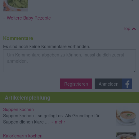
» Weitere Baby Rezepte
Top
Kommentare
Es sind noch keine Kommentare vorhanden.
Registrieren
Anmelden
Artikelempfehlung
Suppen kochen
Suppen kochen - so gelingt es. Als Grundlage für
Suppen dienen klare ...
» mehr
Kalorienarm kochen