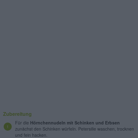
Zubereitung
Für die
Hörnchennudeln mit Schinken und Erbsen
zunächst den Schinken würfeln. Petersilie waschen, trocknen
und fein hacken.