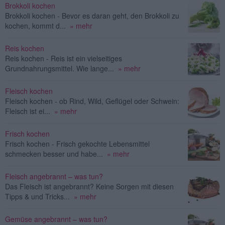
Brokkoli kochen
Brokkoli kochen - Bevor es daran geht, den Brokkoli zu
kochen, kommt d...
» mehr
Reis kochen
Reis kochen - Reis ist ein vielseitiges
Grundnahrungsmittel. Wie lange...
» mehr
Fleisch kochen
Fleisch kochen - ob Rind, Wild, Geflügel oder Schwein:
Fleisch ist ei...
» mehr
Frisch kochen
Frisch kochen - Frisch gekochte Lebensmittel
schmecken besser und habe...
» mehr
Fleisch angebrannt – was tun?
Das Fleisch ist angebrannt? Keine Sorgen mit diesen
Tipps & und Tricks...
» mehr
Gemüse angebrannt – was tun?