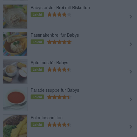
Babys erster Brei mit Biskotten
Leicht
Pastinakenbrei für Babys
Leicht
Apfelmus für Babys
Leicht
Paradeissuppe für Babys
Leicht
Polentaschnitten
Leicht