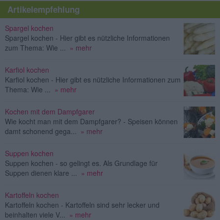
Artikelempfehlung
Spargel kochen
Spargel kochen - Hier gibt es nützliche Informationen
zum Thema: Wie ...
» mehr
Karfiol kochen
Karfiol kochen - Hier gibt es nützliche Informationen zum
Thema: Wie ...
» mehr
Kochen mit dem Dampfgarer
Wie kocht man mit dem Dampfgarer? - Speisen können
damt schonend gega...
» mehr
Suppen kochen
Suppen kochen - so gelingt es. Als Grundlage für
Suppen dienen klare ...
» mehr
Kartoffeln kochen
Kartoffeln kochen - Kartoffeln sind sehr lecker und
beinhalten viele V...
» mehr