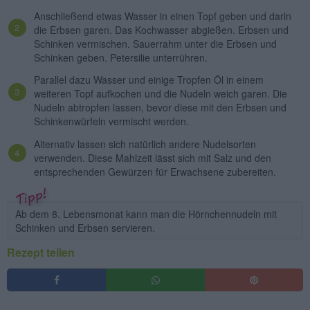
Anschließend etwas Wasser in einen Topf geben und darin
die Erbsen garen. Das Kochwasser abgießen. Erbsen und
Schinken vermischen. Sauerrahm unter die Erbsen und
Schinken geben. Petersilie unterrühren.
Parallel dazu Wasser und einige Tropfen Öl in einem
weiteren Topf aufkochen und die Nudeln weich garen. Die
Nudeln abtropfen lassen, bevor diese mit den Erbsen und
Schinkenwürfeln vermischt werden.
Alternativ lassen sich natürlich andere Nudelsorten
verwenden. Diese Mahlzeit lässt sich mit Salz und den
entsprechenden Gewürzen für Erwachsene zubereiten.
Ab dem 8. Lebensmonat kann man die Hörnchennudeln mit
Schinken und Erbsen servieren.
Rezept teilen