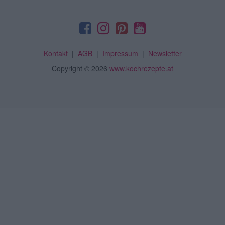
Kontakt
|
AGB
|
Impressum
|
Newsletter
Copyright
© 2026
www.kochrezepte.at