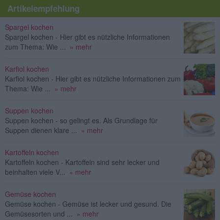
Artikelempfehlung
Spargel kochen
Spargel kochen - Hier gibt es nützliche Informationen
zum Thema: Wie ...
» mehr
Karfiol kochen
Karfiol kochen - Hier gibt es nützliche Informationen zum
Thema: Wie ...
» mehr
Suppen kochen
Suppen kochen - so gelingt es. Als Grundlage für
Suppen dienen klare ...
» mehr
Kartoffeln kochen
Kartoffeln kochen - Kartoffeln sind sehr lecker und
beinhalten viele V...
» mehr
Gemüse kochen
Gemüse kochen - Gemüse ist lecker und gesund. Die
Gemüsesorten und ...
» mehr