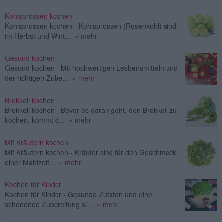
Kohlsprossen kochen
Kohlsprossen kochen - Kohlsprossen (Rosenkohl) sind
im Herbst und Wint...
» mehr
Gesund kochen
Gesund kochen - Mit hochwertigen Lesbensmitteln und
der richtigen Zube...
» mehr
Brokkoli kochen
Brokkoli kochen - Bevor es daran geht, den Brokkoli zu
kochen, kommt d...
» mehr
Mit Kräutern kochen
Mit Kräutern kochen - Kräuter sind für den Geschmack
einer Mahlzeit...
» mehr
Kochen für Kinder
Kochen für Kinder - Gesunde Zutaten und eine
schonende Zubereitung si...
» mehr