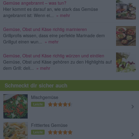
Gemüse angebrannt – was tun?
Hier kommt es darauf an, wie stark das Gemüse
angebrannt ist: Wenn ei...
» mehr
Gemüse, Obst und Käse richtig marinieren
Grillprofis wissen, dass eine perfekte Marinade dem
Grillgut einen wun...
» mehr
Gemüse, Obst und Käse richtig würzen und einölen
Gemüse, Obst und Käse gehören zu den Highlights auf
dem Grill: deli...
» mehr
Schmeckt dir sicher auch
Mischgemüse
Leicht
Frittiertes Gemüse
Leicht