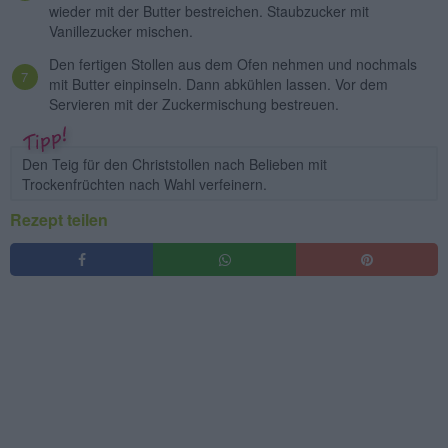
wieder mit der Butter bestreichen. Staubzucker mit
Vanillezucker mischen.
Den fertigen Stollen aus dem Ofen nehmen und nochmals
mit Butter einpinseln. Dann abkühlen lassen. Vor dem
Servieren mit der Zuckermischung bestreuen.
Den Teig für den Christstollen nach Belieben mit
Trockenfrüchten nach Wahl verfeinern.
Rezept teilen