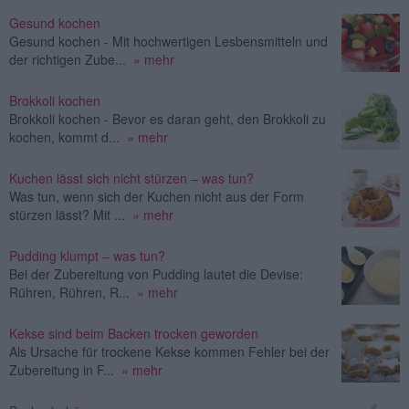
Gesund kochen
Gesund kochen - Mit hochwertigen Lesbensmitteln und
der richtigen Zube...
» mehr
Brokkoli kochen
Brokkoli kochen - Bevor es daran geht, den Brokkoli zu
kochen, kommt d...
» mehr
Kuchen lässt sich nicht stürzen – was tun?
Was tun, wenn sich der Kuchen nicht aus der Form
stürzen lässt? Mit ...
» mehr
Pudding klumpt – was tun?
Bei der Zubereitung von Pudding lautet die Devise:
Rühren, Rühren, R...
» mehr
Kekse sind beim Backen trocken geworden
Als Ursache für trockene Kekse kommen Fehler bei der
Zubereitung in F...
» mehr