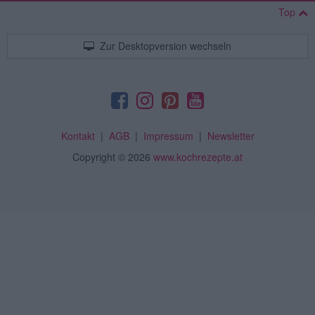
Top
Zur Desktopversion wechseln
Kontakt
|
AGB
|
Impressum
|
Newsletter
Copyright
© 2026
www.kochrezepte.at