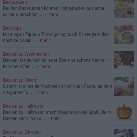
Backzutaten
Bei den Backzutaten können Hobbybäcker aus einer
schier unerschöpfl...
» mehr
Backtipps
Mit einigen Tipps & Tricks gelingt auch Einsteigern das
nächste Backr...
» mehr
Backen zu Weihnachten
Backen ist natürlich zu jeder Zeit eine schöne Sache –
kommen Ofen...
» mehr
Backen zu Ostern
Ostern ist eines der höchsten christlichen Feste, an dem
die ganze Fa...
» mehr
Backen zu Halloween
Backen zu Halloween macht besonders viel Spaß. Beim
Backen kann man s...
» mehr
Backen zu Silvester