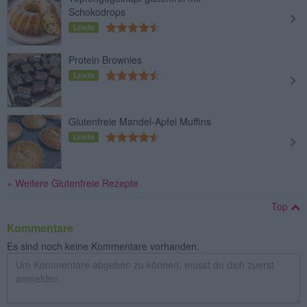
Schokodrops
Leicht
Protein Brownies
Leicht
Glutenfreie Mandel-Apfel Muffins
Leicht
» Weitere Glutenfreie Rezepte
Top
Kommentare
Es sind noch keine Kommentare vorhanden.