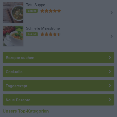
Tofu Suppe
Leicht
Schnelle Minestrone
Leicht
Rezepte suchen
Cocktails
Tagesrezept
Neue Rezepte
Unsere Top-Kategorien