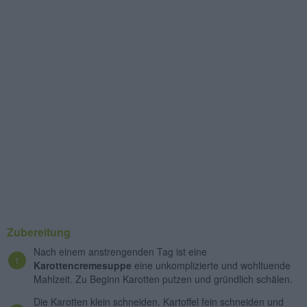
Zubereitung
Nach einem anstrengenden Tag ist eine
Karottencremesuppe
eine unkomplizierte und wohltuende
Mahlzeit. Zu Beginn Karotten putzen und gründlich schälen.
Die Karotten klein schneiden. Kartoffel fein schneiden und