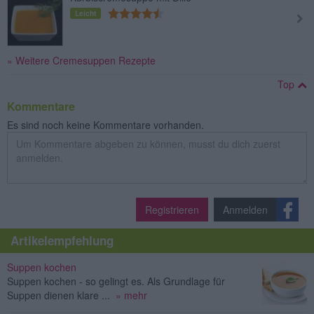
Leicht
» Weitere Cremesuppen Rezepte
Top
Kommentare
Es sind noch keine Kommentare vorhanden.
Registrieren
Anmelden
Artikelempfehlung
Suppen kochen
Suppen kochen - so gelingt es. Als Grundlage für
Suppen dienen klare ...
» mehr