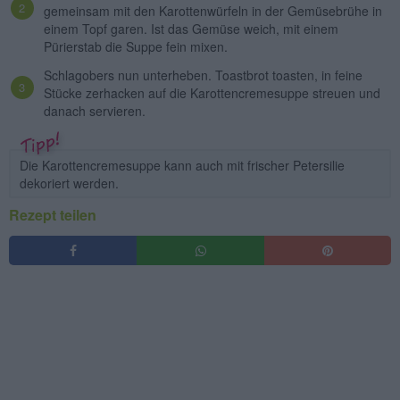
gemeinsam mit den Karottenwürfeln in der Gemüsebrühe in
einem Topf garen. Ist das Gemüse weich, mit einem
Pürierstab die Suppe fein mixen.
Schlagobers nun unterheben. Toastbrot toasten, in feine
Stücke zerhacken auf die Karottencremesuppe streuen und
danach servieren.
Die Karottencremesuppe kann auch mit frischer Petersilie
dekoriert werden.
Rezept teilen