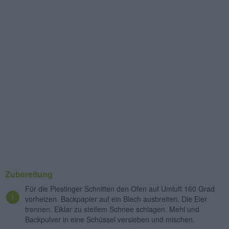
Zubereitung
Für die Piestinger Schnitten den Ofen auf Umluft 160 Grad
vorheizen. Backpapier auf ein Blech ausbreiten. Die Eier
trennen. Eiklar zu steifem Schnee schlagen. Mehl und
Backpulver in eine Schüssel versieben und mischen.