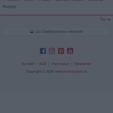
Rezepte
Top
Zur Desktopversion wechseln
Kontakt
|
AGB
|
Impressum
|
Newsletter
Copyright
© 2026
www.kochrezepte.at