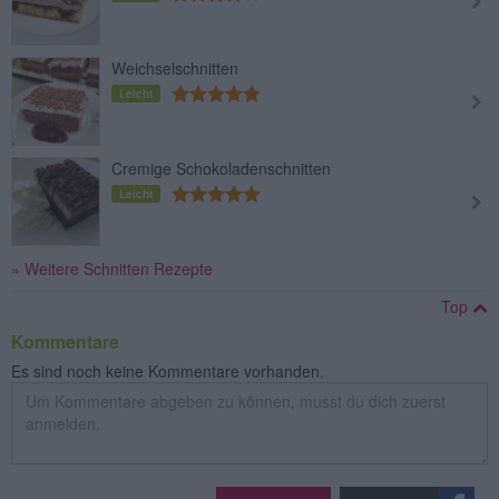
Weichselschnitten
Leicht
Cremige Schokoladenschnitten
Leicht
» Weitere Schnitten Rezepte
Top
Kommentare
Es sind noch keine Kommentare vorhanden.