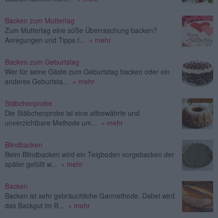
Backen zum Muttertag
Zum Muttertag eine süße Überraschung backen?
Anregungen und Tipps f...
» mehr
Backen zum Geburtstag
Wer für seine Gäste zum Geburtstag backen oder ein
anderes Geburtsta...
» mehr
Stäbchenprobe
Die Stäbchenprobe ist eine altbewährte und
unverzichtbare Methode um...
» mehr
Blindbacken
Beim Blindbacken wird ein Teigboden vorgebacken der
später gefüllt w...
» mehr
Backen
Backen ist sehr gebräuchliche Garmethode. Dabei wird
das Backgut im B...
» mehr