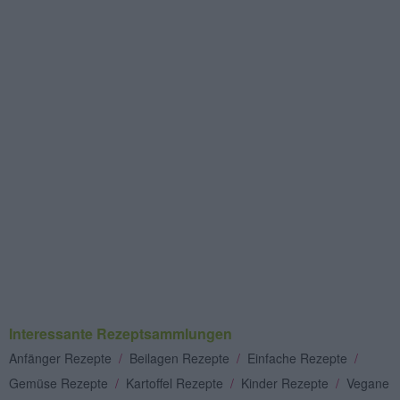
Interessante Rezeptsammlungen
Anfänger Rezepte
/
Beilagen Rezepte
/
Einfache Rezepte
/
Gemüse Rezepte
/
Kartoffel Rezepte
/
Kinder Rezepte
/
Vegane