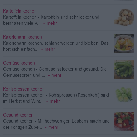
Kartoffeln kochen
Kartoffeln kochen - Kartoffeln sind sehr lecker und
beinhalten viele V...
» mehr
Kalorienarm kochen
Kalorienarm kochen, schlank werden und bleiben: Das
hört sich einfach...
» mehr
Gemüse kochen
Gemüse kochen - Gemüse ist lecker und gesund. Die
Gemüsesorten und ...
» mehr
Kohlsprossen kochen
Kohlsprossen kochen - Kohlsprossen (Rosenkohl) sind
im Herbst und Wint...
» mehr
Gesund kochen
Gesund kochen - Mit hochwertigen Lesbensmitteln und
der richtigen Zube...
» mehr