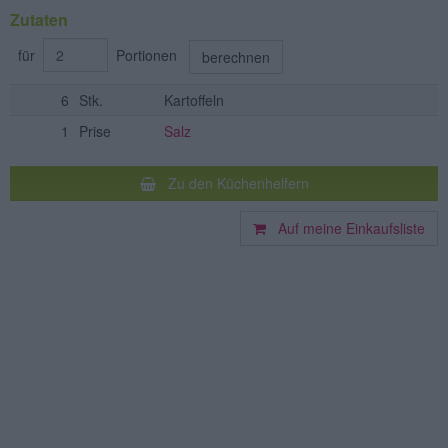
Zutaten
für
Portionen
berechnen
6
Stk.
Kartoffeln
1
Prise
Salz
Zu den Küchenhelfern
Auf meine Einkaufsliste