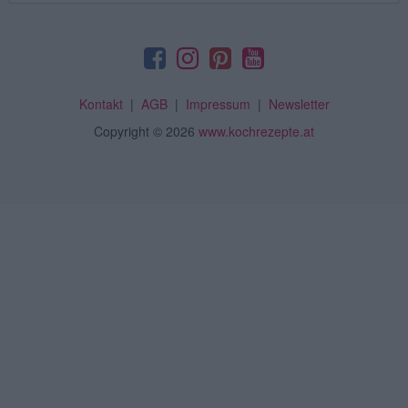
Kontakt
|
AGB
|
Impressum
|
Newsletter
Copyright
© 2026
www.kochrezepte.at