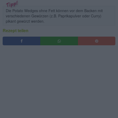
Die Potato Wedges ohne Fett können vor dem Backen mit
verschiedenen Gewürzen (z.B. Paprikapulver oder Curry)
pikant gewürzt werden.
Rezept teilen