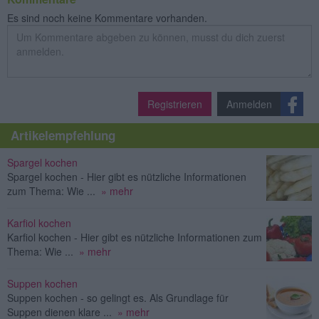
Es sind noch keine Kommentare vorhanden.
Registrieren
Anmelden
Artikelempfehlung
Spargel kochen
Spargel kochen - Hier gibt es nützliche Informationen
zum Thema: Wie ...
» mehr
Karfiol kochen
Karfiol kochen - Hier gibt es nützliche Informationen zum
Thema: Wie ...
» mehr
Suppen kochen
Suppen kochen - so gelingt es. Als Grundlage für
Suppen dienen klare ...
» mehr