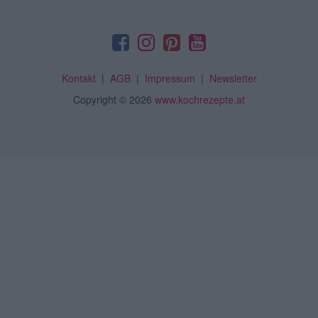
Kontakt
|
AGB
|
Impressum
|
Newsletter
Copyright
© 2026
www.kochrezepte.at