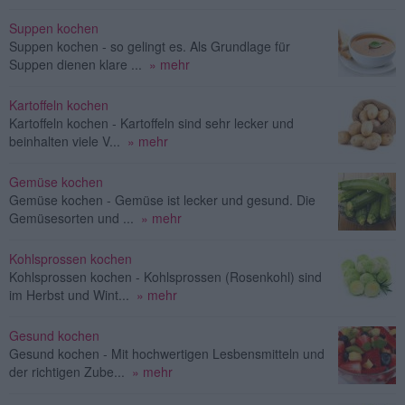
Suppen kochen
Suppen kochen - so gelingt es. Als Grundlage für
Suppen dienen klare ...
» mehr
Kartoffeln kochen
Kartoffeln kochen - Kartoffeln sind sehr lecker und
beinhalten viele V...
» mehr
Gemüse kochen
Gemüse kochen - Gemüse ist lecker und gesund. Die
Gemüsesorten und ...
» mehr
Kohlsprossen kochen
Kohlsprossen kochen - Kohlsprossen (Rosenkohl) sind
im Herbst und Wint...
» mehr
Gesund kochen
Gesund kochen - Mit hochwertigen Lesbensmitteln und
der richtigen Zube...
» mehr