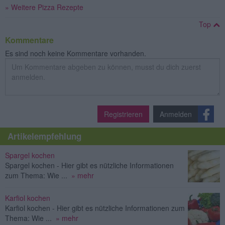
» Weitere Pizza Rezepte
Top
Kommentare
Es sind noch keine Kommentare vorhanden.
Registrieren
Anmelden
Artikelempfehlung
Spargel kochen
Spargel kochen - Hier gibt es nützliche Informationen
zum Thema: Wie ...
» mehr
Karfiol kochen
Karfiol kochen - Hier gibt es nützliche Informationen zum
Thema: Wie ...
» mehr