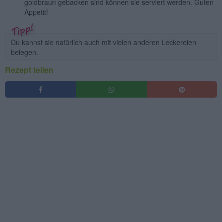
goldbraun gebacken sind können sie serviert werden. Guten
Appetit!
Du kannst sie natürlich auch mit vielen anderen Leckereien
belegen.
Rezept teilen