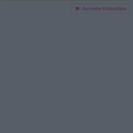
Auf meine Einkaufsliste