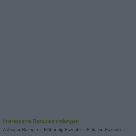
Interessante Rezeptsammlungen
Anfänger Rezepte
/
Blätterteig Rezepte
/
Einfache Rezepte
/