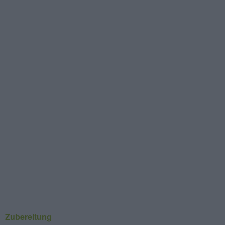
Zubereitung