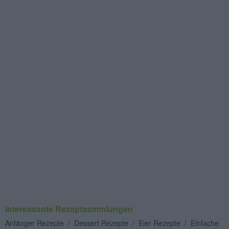
Interessante Rezeptsammlungen
Anfänger Rezepte
/
Dessert Rezepte
/
Eier Rezepte
/
Einfache