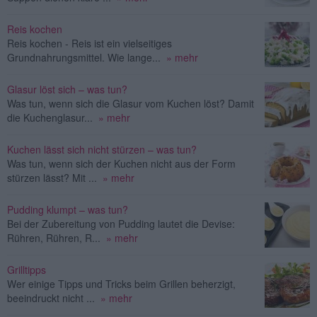
Reis kochen
Reis kochen - Reis ist ein vielseitiges
Grundnahrungsmittel. Wie lange...
» mehr
Glasur löst sich – was tun?
Was tun, wenn sich die Glasur vom Kuchen löst? Damit
die Kuchenglasur...
» mehr
Kuchen lässt sich nicht stürzen – was tun?
Was tun, wenn sich der Kuchen nicht aus der Form
stürzen lässt? Mit ...
» mehr
Pudding klumpt – was tun?
Bei der Zubereitung von Pudding lautet die Devise:
Rühren, Rühren, R...
» mehr
Grilltipps
Wer einige Tipps und Tricks beim Grillen beherzigt,
beeindruckt nicht ...
» mehr