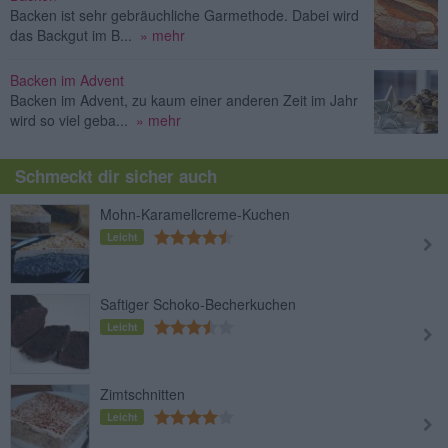
Backen ist sehr gebräuchliche Garmethode. Dabei wird
das Backgut im B...
» mehr
Backen im Advent
Backen im Advent, zu kaum einer anderen Zeit im Jahr
wird so viel geba...
» mehr
Schmeckt dir sicher auch
Mohn-Karamellcreme-Kuchen
Leicht
Saftiger Schoko-Becherkuchen
Leicht
Zimtschnitten
Leicht