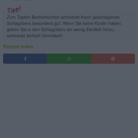
Zum Topfen Becherkuchen schmeckt frisch geschlagenes
Schlagobers besonders gut. Wenn Sie keine Kinder haben,
geben Sie in den Schlagobers ein wenig Eierlikör hinzu,
schmeckt einfach himmlisch!
Rezept teilen