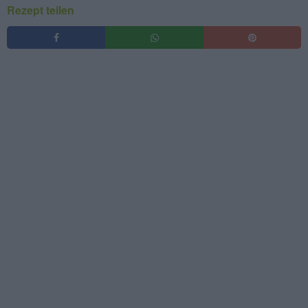
Rezept teilen