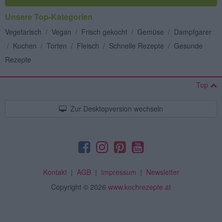
Unsere Top-Kategorien
Vegetarisch
/
Vegan
/
Frisch gekocht
/
Gemüse
/
Dampfgarer
/
Kuchen
/
Torten
/
Fleisch
/
Schnelle Rezepte
/
Gesunde
Rezepte
Top
Zur Desktopversion wechseln
Kontakt
|
AGB
|
Impressum
|
Newsletter
Copyright
© 2026
www.kochrezepte.at