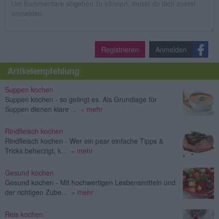
Registrieren
Anmelden
Artikelempfehlung
Suppen kochen
Suppen kochen - so gelingt es. Als Grundlage für
Suppen dienen klare ...
» mehr
Rindfleisch kochen
Rindfleisch kochen - Wer ein paar einfache Tipps &
Tricks beherzigt, k...
» mehr
Gesund kochen
Gesund kochen - Mit hochwertigen Lesbensmitteln und
der richtigen Zube...
» mehr
Reis kochen