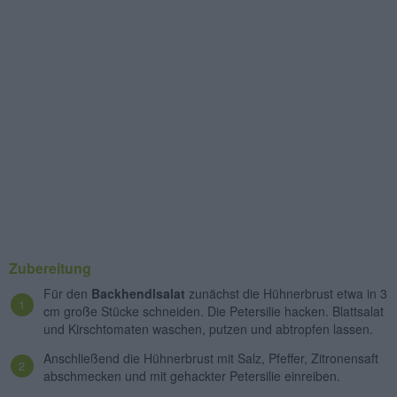
Zubereitung
Für den
Backhendlsalat
zunächst die Hühnerbrust etwa in 3
cm große Stücke schneiden. Die Petersilie hacken. Blattsalat
und Kirschtomaten waschen, putzen und abtropfen lassen.
Anschließend die Hühnerbrust mit Salz, Pfeffer, Zitronensaft
abschmecken und mit gehackter Petersilie einreiben.