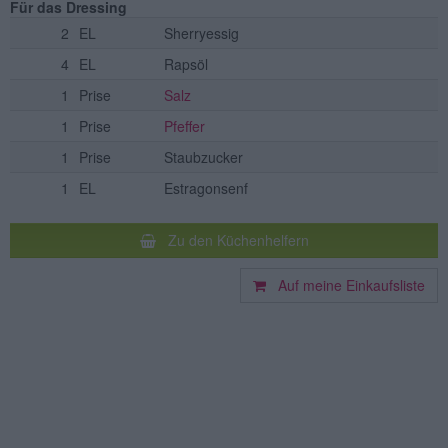
Für das Dressing
2
EL
Sherryessig
4
EL
Rapsöl
1
Prise
Salz
1
Prise
Pfeffer
1
Prise
Staubzucker
1
EL
Estragonsenf
Zu den Küchenhelfern
Auf meine Einkaufsliste