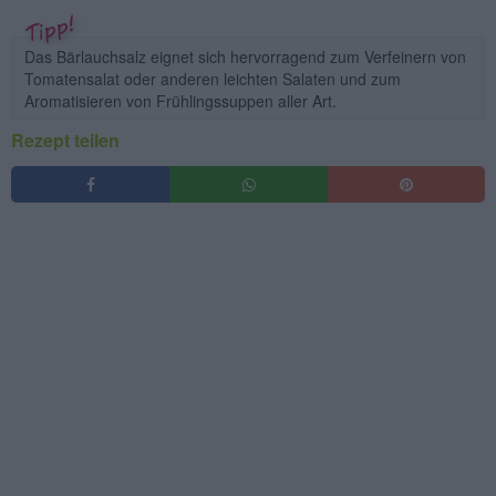
Das Bärlauchsalz eignet sich hervorragend zum Verfeinern von
Tomatensalat oder anderen leichten Salaten und zum
Aromatisieren von Frühlingssuppen aller Art.
Rezept teilen