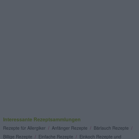
Interessante Rezeptsammlungen
Rezepte für Allergiker
/
Anfänger Rezepte
/
Bärlauch Rezepte
/
Billige Rezepte
/
Einfache Rezepte
/
Einkoch Rezepte und