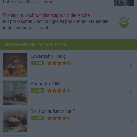
hat ein Teelöffe...
» mehr
Praktische Nachhaltigkeitstipps für die Küche
Mit praktischen Nachhaltigkeitstipps können Haushalte
in der Küche u...
» mehr
Schmeckt dir sicher auch
Löwenzahn-Honig
Leicht
Rhabarber-Likör
Leicht
Bärlauchaufstrich mit Ei
Leicht