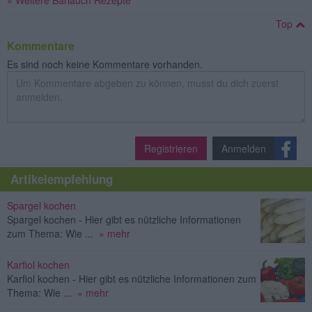
Top
Kommentare
Es sind noch keine Kommentare vorhanden.
Registrieren
Anmelden
Artikelempfehlung
Spargel kochen
Spargel kochen - Hier gibt es nützliche Informationen
zum Thema: Wie ...
» mehr
Karfiol kochen
Karfiol kochen - Hier gibt es nützliche Informationen zum
Thema: Wie ...
» mehr