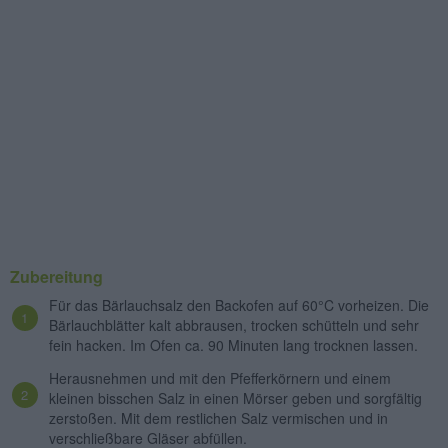
Zubereitung
Für das Bärlauchsalz den Backofen auf 60°C vorheizen. Die
Bärlauchblätter kalt abbrausen, trocken schütteln und sehr
fein hacken. Im Ofen ca. 90 Minuten lang trocknen lassen.
Herausnehmen und mit den Pfefferkörnern und einem
kleinen bisschen Salz in einen Mörser geben und sorgfältig
zerstoßen. Mit dem restlichen Salz vermischen und in
verschließbare Gläser abfüllen.