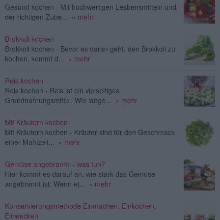
Gesund kochen - Mit hochwertigen Lesbensmitteln und
der richtigen Zube...
» mehr
Brokkoli kochen
Brokkoli kochen - Bevor es daran geht, den Brokkoli zu
kochen, kommt d...
» mehr
Reis kochen
Reis kochen - Reis ist ein vielseitiges
Grundnahrungsmittel. Wie lange...
» mehr
Mit Kräutern kochen
Mit Kräutern kochen - Kräuter sind für den Geschmack
einer Mahlzeit...
» mehr
Gemüse angebrannt – was tun?
Hier kommt es darauf an, wie stark das Gemüse
angebrannt ist: Wenn ei...
» mehr
Konservierungsmethode Einmachen, Einkochen,
Einwecken