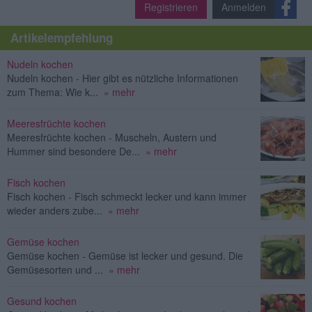
Registrieren
Anmelden
Artikelempfehlung
Nudeln kochen
Nudeln kochen - Hier gibt es nützliche Informationen
zum Thema: Wie k...
» mehr
Meeresfrüchte kochen
Meeresfrüchte kochen - Muscheln, Austern und
Hummer sind besondere De...
» mehr
Fisch kochen
Fisch kochen - Fisch schmeckt lecker und kann immer
wieder anders zube...
» mehr
Gemüse kochen
Gemüse kochen - Gemüse ist lecker und gesund. Die
Gemüsesorten und ...
» mehr
Gesund kochen