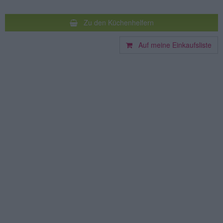
Zu den Küchenhelfern
Auf meine Einkaufsliste