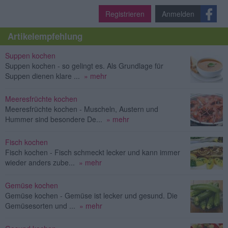
Registrieren
Anmelden
Artikelempfehlung
Suppen kochen
Suppen kochen - so gelingt es. Als Grundlage für
Suppen dienen klare ...
» mehr
Meeresfrüchte kochen
Meeresfrüchte kochen - Muscheln, Austern und
Hummer sind besondere De...
» mehr
Fisch kochen
Fisch kochen - Fisch schmeckt lecker und kann immer
wieder anders zube...
» mehr
Gemüse kochen
Gemüse kochen - Gemüse ist lecker und gesund. Die
Gemüsesorten und ...
» mehr