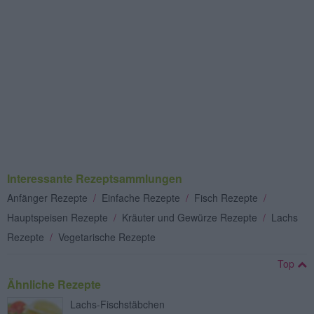
Interessante Rezeptsammlungen
Anfänger Rezepte
/
Einfache Rezepte
/
Fisch Rezepte
/
Hauptspeisen Rezepte
/
Kräuter und Gewürze Rezepte
/
Lachs
Rezepte
/
Vegetarische Rezepte
Top
Ähnliche Rezepte
Lachs-Fischstäbchen