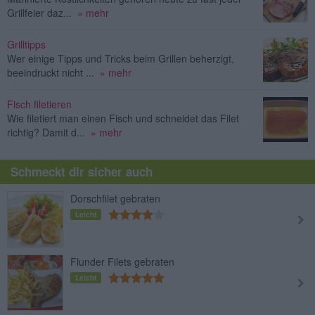
Grillfeier daz...
» mehr
Grilltipps
Wer einige Tipps und Tricks beim Grillen beherzigt,
beeindruckt nicht ...
» mehr
Fisch filetieren
Wie filetiert man einen Fisch und schneidet das Filet
richtig? Damit d...
» mehr
Schmeckt dir sicher auch
Dorschfilet gebraten
Leicht
Flunder Filets gebraten
Leicht