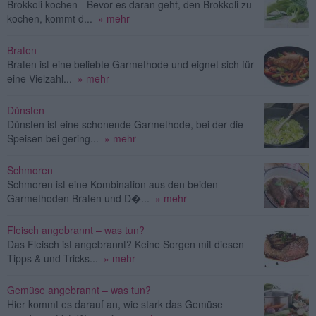
Brokkoli kochen - Bevor es daran geht, den Brokkoli zu
kochen, kommt d...
» mehr
Braten
Braten ist eine beliebte Garmethode und eignet sich für
eine Vielzahl...
» mehr
Dünsten
Dünsten ist eine schonende Garmethode, bei der die
Speisen bei gering...
» mehr
Schmoren
Schmoren ist eine Kombination aus den beiden
Garmethoden Braten und D�...
» mehr
Fleisch angebrannt – was tun?
Das Fleisch ist angebrannt? Keine Sorgen mit diesen
Tipps & und Tricks...
» mehr
Gemüse angebrannt – was tun?
Hier kommt es darauf an, wie stark das Gemüse