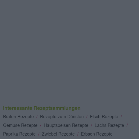
Interessante Rezeptsammlungen
Braten Rezepte
/
Rezepte zum Dünsten
/
Fisch Rezepte
/
Gemüse Rezepte
/
Hauptspeisen Rezepte
/
Lachs Rezepte
/
Paprika Rezepte
/
Zwiebel Rezepte
/
Erbsen Rezepte