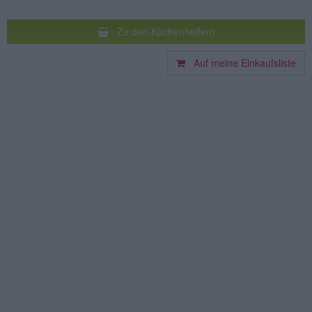
Zu den Küchenhelfern
Auf meine Einkaufsliste