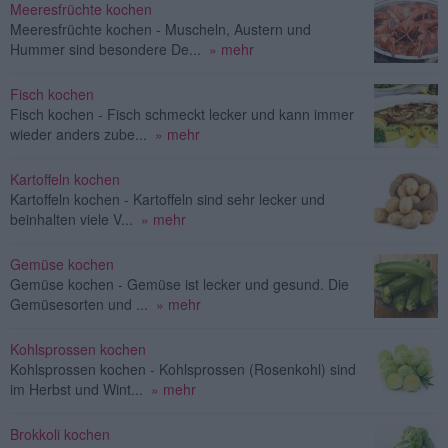
Meeresfrüchte kochen
Meeresfrüchte kochen - Muscheln, Austern und
Hummer sind besondere De...
» mehr
Fisch kochen
Fisch kochen - Fisch schmeckt lecker und kann immer
wieder anders zube...
» mehr
Kartoffeln kochen
Kartoffeln kochen - Kartoffeln sind sehr lecker und
beinhalten viele V...
» mehr
Gemüse kochen
Gemüse kochen - Gemüse ist lecker und gesund. Die
Gemüsesorten und ...
» mehr
Kohlsprossen kochen
Kohlsprossen kochen - Kohlsprossen (Rosenkohl) sind
im Herbst und Wint...
» mehr
Brokkoli kochen