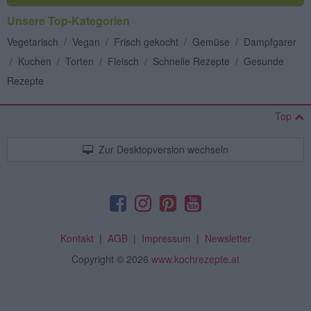
Unsere Top-Kategorien
Vegetarisch
/
Vegan
/
Frisch gekocht
/
Gemüse
/
Dampfgarer
/
Kuchen
/
Torten
/
Fleisch
/
Schnelle Rezepte
/
Gesunde
Rezepte
Top
Zur Desktopversion wechseln
Kontakt
|
AGB
|
Impressum
|
Newsletter
Copyright
© 2026
www.kochrezepte.at