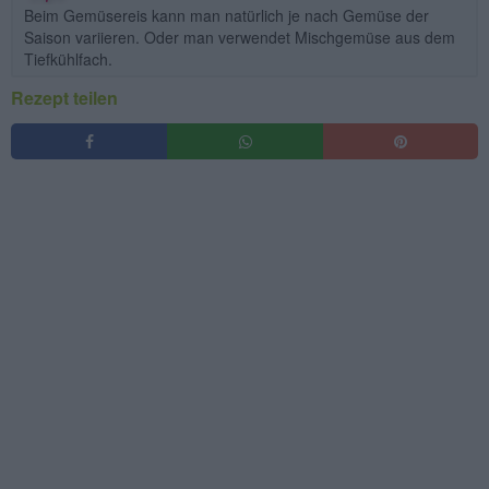
Beim Gemüsereis kann man natürlich je nach Gemüse der
Saison variieren. Oder man verwendet Mischgemüse aus dem
Tiefkühlfach.
Rezept teilen