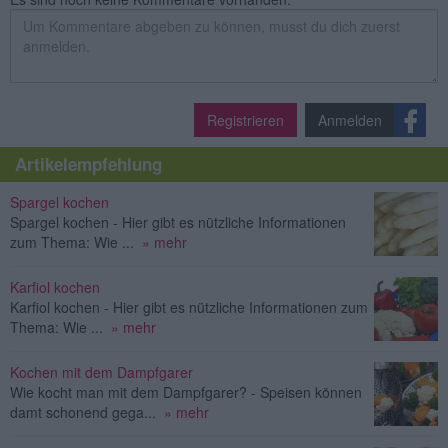
Registrieren
Anmelden
Artikelempfehlung
Spargel kochen
Spargel kochen - Hier gibt es nützliche Informationen
zum Thema: Wie ...
» mehr
Karfiol kochen
Karfiol kochen - Hier gibt es nützliche Informationen zum
Thema: Wie ...
» mehr
Kochen mit dem Dampfgarer
Wie kocht man mit dem Dampfgarer? - Speisen können
damt schonend gega...
» mehr