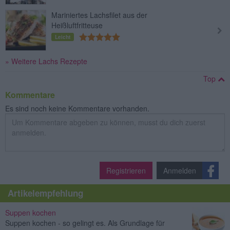
Mariniertes Lachsfilet aus der
Heißluftfritteuse
Leicht
» Weitere Lachs Rezepte
Top
Kommentare
Es sind noch keine Kommentare vorhanden.
Registrieren
Anmelden
Artikelempfehlung
Suppen kochen
Suppen kochen - so gelingt es. Als Grundlage für