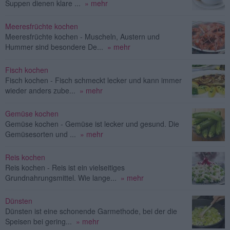
Suppen dienen klare ...
» mehr
Meeresfrüchte kochen
Meeresfrüchte kochen - Muscheln, Austern und
Hummer sind besondere De...
» mehr
Fisch kochen
Fisch kochen - Fisch schmeckt lecker und kann immer
wieder anders zube...
» mehr
Gemüse kochen
Gemüse kochen - Gemüse ist lecker und gesund. Die
Gemüsesorten und ...
» mehr
Reis kochen
Reis kochen - Reis ist ein vielseitiges
Grundnahrungsmittel. Wie lange...
» mehr
Dünsten
Dünsten ist eine schonende Garmethode, bei der die
Speisen bei gering...
» mehr