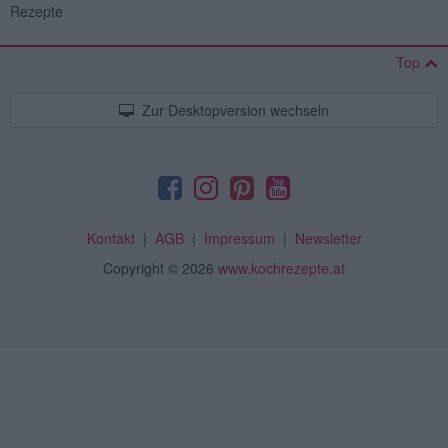
Rezepte
Top
Zur Desktopversion wechseln
Kontakt
|
AGB
|
Impressum
|
Newsletter
Copyright
© 2026
www.kochrezepte.at