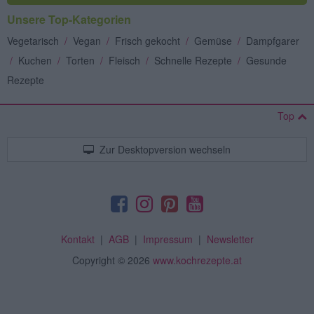
Unsere Top-Kategorien
Vegetarisch
/
Vegan
/
Frisch gekocht
/
Gemüse
/
Dampfgarer
/
Kuchen
/
Torten
/
Fleisch
/
Schnelle Rezepte
/
Gesunde
Rezepte
Top
Zur Desktopversion wechseln
Kontakt
|
AGB
|
Impressum
|
Newsletter
Copyright
© 2026
www.kochrezepte.at