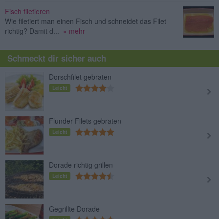
Fisch filetieren
Wie filetiert man einen Fisch und schneidet das Filet
richtig? Damit d...
» mehr
Schmeckt dir sicher auch
Dorschfilet gebraten
Leicht
Flunder Filets gebraten
Leicht
Dorade richtig grillen
Leicht
Gegrillte Dorade