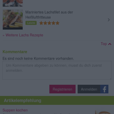
Mariniertes Lachsfilet aus der
Heißluftfritteuse
Leicht
» Weitere Lachs Rezepte
Top
Kommentare
Es sind noch keine Kommentare vorhanden.
Registrieren
Anmelden
Artikelempfehlung
Suppen kochen