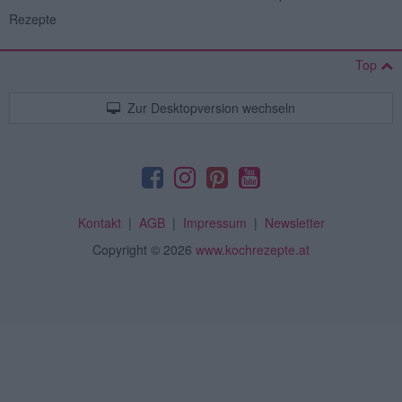
Rezepte
Top
Zur Desktopversion wechseln
Kontakt
|
AGB
|
Impressum
|
Newsletter
Copyright
© 2026
www.kochrezepte.at