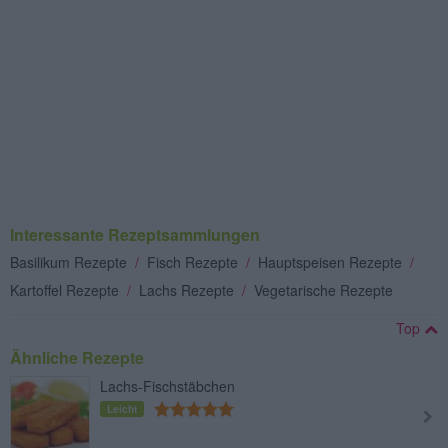
Interessante Rezeptsammlungen
Basilikum Rezepte
/
Fisch Rezepte
/
Hauptspeisen Rezepte
/
Kartoffel Rezepte
/
Lachs Rezepte
/
Vegetarische Rezepte
Top
Ähnliche Rezepte
Lachs-Fischstäbchen
Leicht