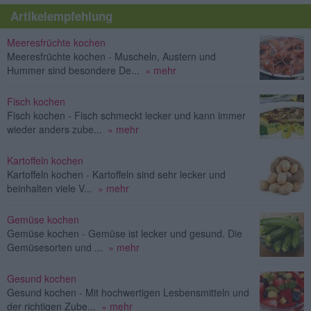
Artikelempfehlung
Meeresfrüchte kochen
Meeresfrüchte kochen - Muscheln, Austern und
Hummer sind besondere De...
» mehr
Fisch kochen
Fisch kochen - Fisch schmeckt lecker und kann immer
wieder anders zube...
» mehr
Kartoffeln kochen
Kartoffeln kochen - Kartoffeln sind sehr lecker und
beinhalten viele V...
» mehr
Gemüse kochen
Gemüse kochen - Gemüse ist lecker und gesund. Die
Gemüsesorten und ...
» mehr
Gesund kochen
Gesund kochen - Mit hochwertigen Lesbensmitteln und
der richtigen Zube...
» mehr