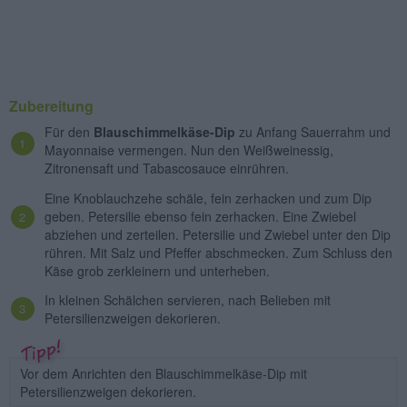
Zubereitung
Für den
Blauschimmelkäse-Dip
zu Anfang Sauerrahm und
Mayonnaise vermengen. Nun den Weißweinessig,
Zitronensaft und Tabascosauce einrühren.
Eine Knoblauchzehe schäle, fein zerhacken und zum Dip
geben. Petersilie ebenso fein zerhacken. Eine Zwiebel
abziehen und zerteilen. Petersilie und Zwiebel unter den Dip
rühren. Mit Salz und Pfeffer abschmecken. Zum Schluss den
Käse grob zerkleinern und unterheben.
In kleinen Schälchen servieren, nach Belieben mit
Petersilienzweigen dekorieren.
Vor dem Anrichten den Blauschimmelkäse-Dip mit
Petersilienzweigen dekorieren.