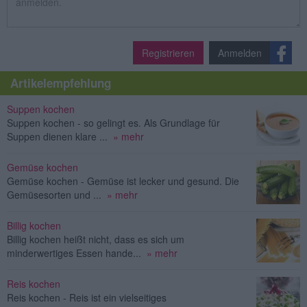
Registrieren
Anmelden
Artikelempfehlung
Suppen kochen
Suppen kochen - so gelingt es. Als Grundlage für
Suppen dienen klare ...
» mehr
Gemüse kochen
Gemüse kochen - Gemüse ist lecker und gesund. Die
Gemüsesorten und ...
» mehr
Billig kochen
Billig kochen heißt nicht, dass es sich um
minderwertiges Essen hande...
» mehr
Reis kochen
Reis kochen - Reis ist ein vielseitiges