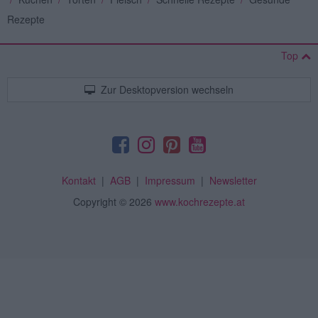
Rezepte
Top
Zur Desktopversion wechseln
Kontakt
|
AGB
|
Impressum
|
Newsletter
Copyright
© 2026
www.kochrezepte.at