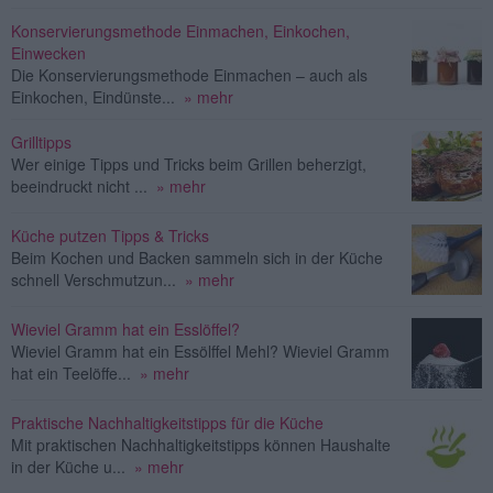
Konservierungsmethode Einmachen, Einkochen,
Einwecken
Die Konservierungsmethode Einmachen – auch als
Einkochen, Eindünste...
» mehr
Grilltipps
Wer einige Tipps und Tricks beim Grillen beherzigt,
beeindruckt nicht ...
» mehr
Küche putzen Tipps & Tricks
Beim Kochen und Backen sammeln sich in der Küche
schnell Verschmutzun...
» mehr
Wieviel Gramm hat ein Esslöffel?
Wieviel Gramm hat ein Essölffel Mehl? Wieviel Gramm
hat ein Teelöffe...
» mehr
Praktische Nachhaltigkeitstipps für die Küche
Mit praktischen Nachhaltigkeitstipps können Haushalte
in der Küche u...
» mehr