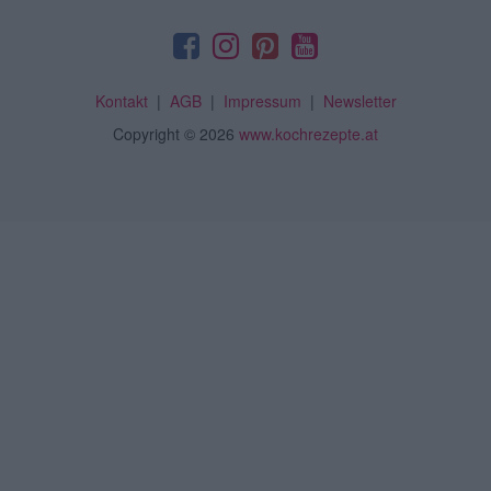
Kontakt
|
AGB
|
Impressum
|
Newsletter
Copyright
© 2026
www.kochrezepte.at