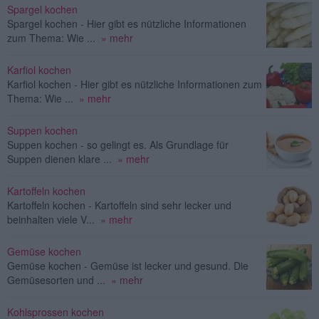
Spargel kochen
Spargel kochen - Hier gibt es nützliche Informationen
zum Thema: Wie ...
» mehr
Karfiol kochen
Karfiol kochen - Hier gibt es nützliche Informationen zum
Thema: Wie ...
» mehr
Suppen kochen
Suppen kochen - so gelingt es. Als Grundlage für
Suppen dienen klare ...
» mehr
Kartoffeln kochen
Kartoffeln kochen - Kartoffeln sind sehr lecker und
beinhalten viele V...
» mehr
Gemüse kochen
Gemüse kochen - Gemüse ist lecker und gesund. Die
Gemüsesorten und ...
» mehr
Kohlsprossen kochen