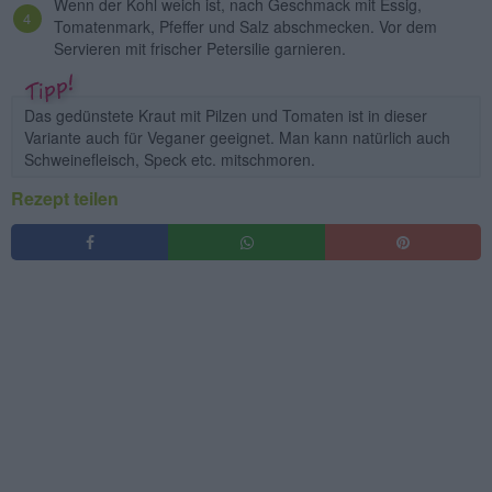
Wenn der Kohl weich ist, nach Geschmack mit Essig,
Tomatenmark, Pfeffer und Salz abschmecken. Vor dem
Servieren mit frischer Petersilie garnieren.
Das gedünstete Kraut mit Pilzen und Tomaten ist in dieser
Variante auch für Veganer geeignet. Man kann natürlich auch
Schweinefleisch, Speck etc. mitschmoren.
Rezept teilen