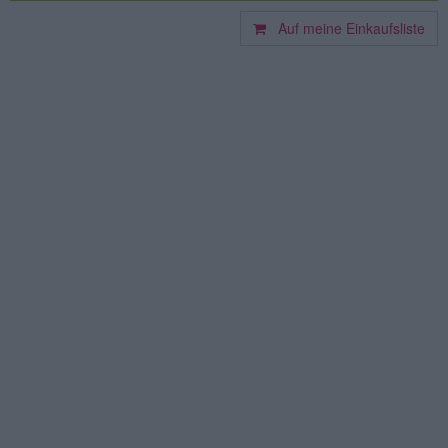
Auf meine Einkaufsliste