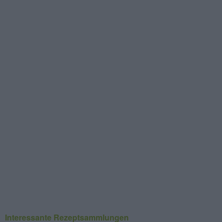
Interessante Rezeptsammlungen