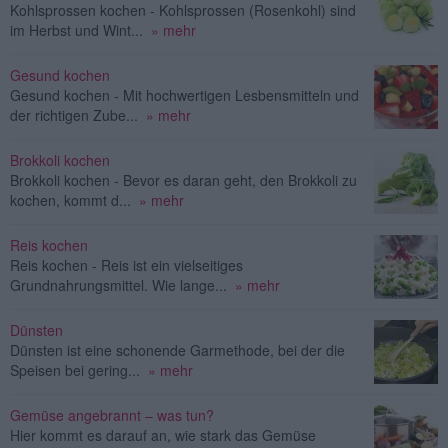
Kohlsprossen kochen - Kohlsprossen (Rosenkohl) sind
im Herbst und Wint...
» mehr
Gesund kochen
Gesund kochen - Mit hochwertigen Lesbensmitteln und
der richtigen Zube...
» mehr
Brokkoli kochen
Brokkoli kochen - Bevor es daran geht, den Brokkoli zu
kochen, kommt d...
» mehr
Reis kochen
Reis kochen - Reis ist ein vielseitiges
Grundnahrungsmittel. Wie lange...
» mehr
Dünsten
Dünsten ist eine schonende Garmethode, bei der die
Speisen bei gering...
» mehr
Gemüse angebrannt – was tun?
Hier kommt es darauf an, wie stark das Gemüse