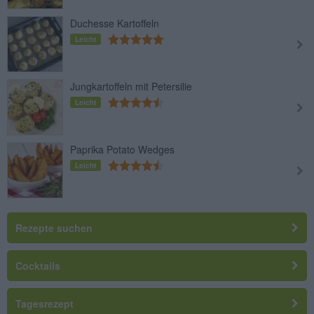
Duchesse Kartoffeln
Leicht
Jungkartoffeln mit Petersilie
Leicht
Paprika Potato Wedges
Leicht
Rezepte suchen
Cocktails
Tagesrezept