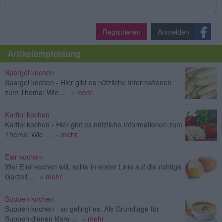
Registrieren
Anmelden
Artikelempfehlung
Spargel kochen
Spargel kochen - Hier gibt es nützliche Informationen
zum Thema: Wie ...
» mehr
Karfiol kochen
Karfiol kochen - Hier gibt es nützliche Informationen zum
Thema: Wie ...
» mehr
Eier kochen
Wer Eier kochen will, sollte in erster Linie auf die richtige
Garzeit ...
» mehr
Suppen kochen
Suppen kochen - so gelingt es. Als Grundlage für
Suppen dienen klare ...
» mehr