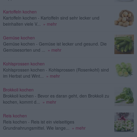
Kartoffeln kochen
Kartoffeln kochen - Kartoffeln sind sehr lecker und
beinhalten viele V...
» mehr
Gemüse kochen
Gemüse kochen - Gemüse ist lecker und gesund. Die
Gemüsesorten und ...
» mehr
Kohlsprossen kochen
Kohlsprossen kochen - Kohlsprossen (Rosenkohl) sind
im Herbst und Wint...
» mehr
Brokkoli kochen
Brokkoli kochen - Bevor es daran geht, den Brokkoli zu
kochen, kommt d...
» mehr
Reis kochen
Reis kochen - Reis ist ein vielseitiges
Grundnahrungsmittel. Wie lange...
» mehr