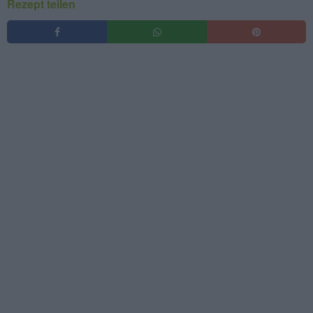
Rezept teilen