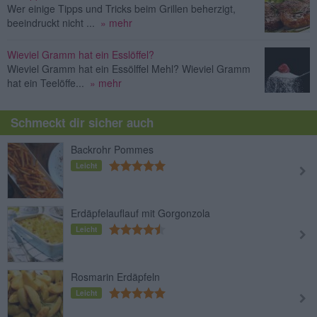
Wer einige Tipps und Tricks beim Grillen beherzigt,
beeindruckt nicht ...
» mehr
Wieviel Gramm hat ein Esslöffel?
Wieviel Gramm hat ein Essölffel Mehl? Wieviel Gramm
hat ein Teelöffe...
» mehr
Schmeckt dir sicher auch
Backrohr Pommes
Leicht
Erdäpfelauflauf mit Gorgonzola
Leicht
Rosmarin Erdäpfeln
Leicht