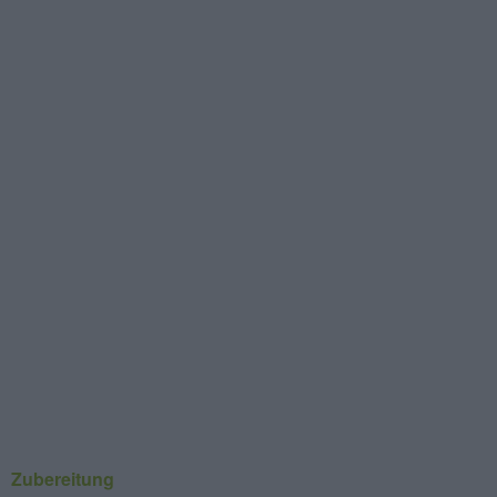
Zubereitung