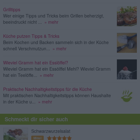
Grilltipps
Wer einige Tipps und Tricks beim Grillen beherzigt,
beeindruckt nicht ...
» mehr
Küche putzen Tipps & Tricks
Beim Kochen und Backen sammeln sich in der Küche
schnell Verschmutzun...
» mehr
Wieviel Gramm hat ein Esslöffel?
Wieviel Gramm hat ein Essölffel Mehl? Wieviel Gramm
hat ein Teelöffe...
» mehr
Praktische Nachhaltigkeitstipps für die Küche
Mit praktischen Nachhaltigkeitstipps können Haushalte
in der Küche u...
» mehr
Schmeckt dir sicher auch
Schwarzwurzelsalat
Mittel