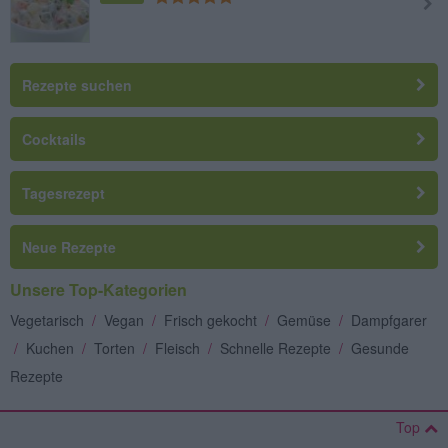
Rezepte suchen
Cocktails
Tagesrezept
Neue Rezepte
Unsere Top-Kategorien
Vegetarisch
/
Vegan
/
Frisch gekocht
/
Gemüse
/
Dampfgarer
/
Kuchen
/
Torten
/
Fleisch
/
Schnelle Rezepte
/
Gesunde
Rezepte
Top