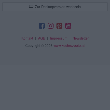
Zur Desktopversion wechseln
Kontakt
|
AGB
|
Impressum
|
Newsletter
Copyright
© 2026
www.kochrezepte.at