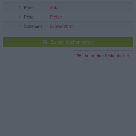
1
Prise
Salz
1
Prise
Pfeffer
4
Scheiben
Schwarzbrot
Zu den Küchenhelfern
Auf meine Einkaufsliste