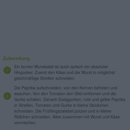
Zubereitung
Ein bunter Wurstsalat ist auch optisch ein absoluter
Hingucker. Zuerst den Käse und die Wurst in möglichst
gleichmäßige Streifen schneiden.
Die Paprika aufschneiden, von den Kernen befreien und
waschen. Von den Tomaten den Stiel entfernen und die
Gurke schälen. Danach Essiggurken, rote und gelbe Paprika
in Streifen, Tomaten und Gurke in kleine Stückchen
schneiden. Die Frühlingszwiebel putzen und in kleine
Röllchen schneiden. Alles zusammen mit Wurst und Käse
vermischen.