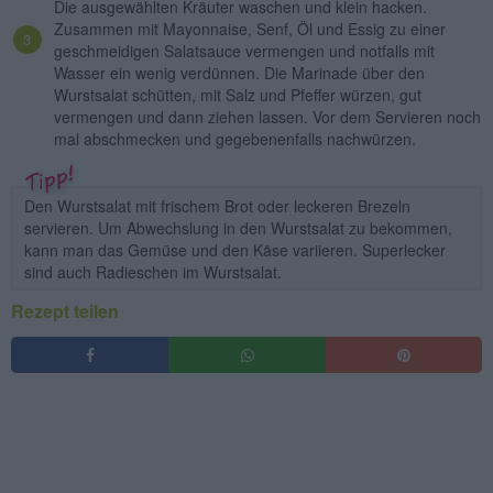
Die ausgewählten Kräuter waschen und klein hacken.
Zusammen mit Mayonnaise, Senf, Öl und Essig zu einer
geschmeidigen Salatsauce vermengen und notfalls mit
Wasser ein wenig verdünnen. Die Marinade über den
Wurstsalat schütten, mit Salz und Pfeffer würzen, gut
vermengen und dann ziehen lassen. Vor dem Servieren noch
mal abschmecken und gegebenenfalls nachwürzen.
Den Wurstsalat mit frischem Brot oder leckeren Brezeln
servieren. Um Abwechslung in den Wurstsalat zu bekommen,
kann man das Gemüse und den Käse variieren. Superlecker
sind auch Radieschen im Wurstsalat.
Rezept teilen