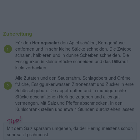
Zubereitung
Für den
Heringssalat
den Apfel schälen, Kerngehäuse
entfernen und in sehr kleine Stücke schneiden. Die Zwiebel
schälen, halbieren und in dünne Scheiben schneiden. Die
Essiggurken in kleine Stücke schneiden und das Dillkraut
klein zerhacken.
Alle Zutaten und den Sauerrahm, Schlagobers und Créme
frâiche, Essiggurkerlwasser, Zitronensaft und Zucker in eine
Schüssel geben. Die abgetropften und in mundgerechte
Stücke geschnittenen Heringe zugeben und alles gut
vermengen. Mit Salz und Pfeffer abschmecken. In den
Kühlschrank stellen und etwa 4 Stunden durchziehen lassen.
Mit dem Salz sparsam umgehen, da der Hering meistens schon
sehr salzig schmeckt.