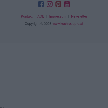
Kontakt
|
AGB
|
Impressum
|
Newsletter
Copyright
© 2026
www.kochrezepte.at
-->