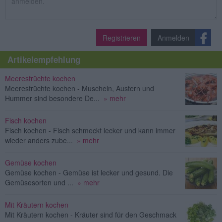
Registrieren
Anmelden
Artikelempfehlung
Meeresfrüchte kochen
Meeresfrüchte kochen - Muscheln, Austern und
Hummer sind besondere De...
» mehr
Fisch kochen
Fisch kochen - Fisch schmeckt lecker und kann immer
wieder anders zube...
» mehr
Gemüse kochen
Gemüse kochen - Gemüse ist lecker und gesund. Die
Gemüsesorten und ...
» mehr
Mit Kräutern kochen
Mit Kräutern kochen - Kräuter sind für den Geschmack