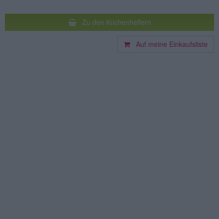
Zu den Küchenhelfern
Auf meine Einkaufsliste