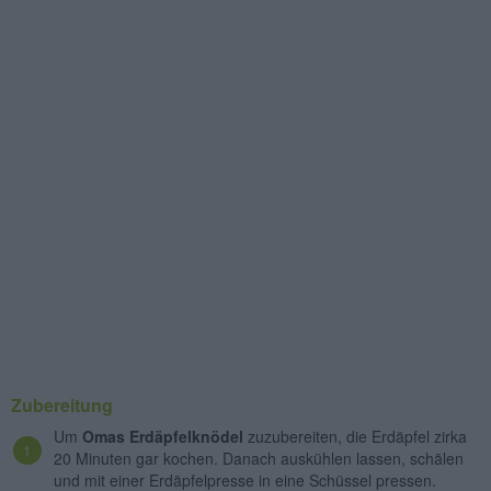
Zubereitung
Um
Omas Erdäpfelknödel
zuzubereiten, die Erdäpfel zirka
20 Minuten gar kochen. Danach auskühlen lassen, schälen
und mit einer Erdäpfelpresse in eine Schüssel pressen.