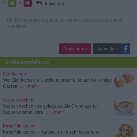
0
0
Antworten
Registrieren
Anmelden
Artikelempfehlung
Eier kochen
Wer Eier kochen will, sollte in erster Linie auf die richtige
Garzeit ...
» mehr
Suppen kochen
Suppen kochen - so gelingt es. Als Grundlage für
Suppen dienen klare ...
» mehr
Kartoffeln kochen
Kartoffeln kochen - Kartoffeln sind sehr lecker und