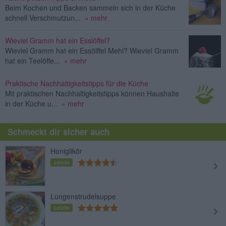
Beim Kochen und Backen sammeln sich in der Küche
schnell Verschmutzun...
» mehr
Wieviel Gramm hat ein Esslöffel?
Wieviel Gramm hat ein Essölffel Mehl? Wieviel Gramm
hat ein Teelöffe...
» mehr
Praktische Nachhaltigkeitstipps für die Küche
Mit praktischen Nachhaltigkeitstipps können Haushalte
in der Küche u...
» mehr
Schmeckt dir sicher auch
Honiglikör
Leicht
Lungenstrudelsuppe
Leicht