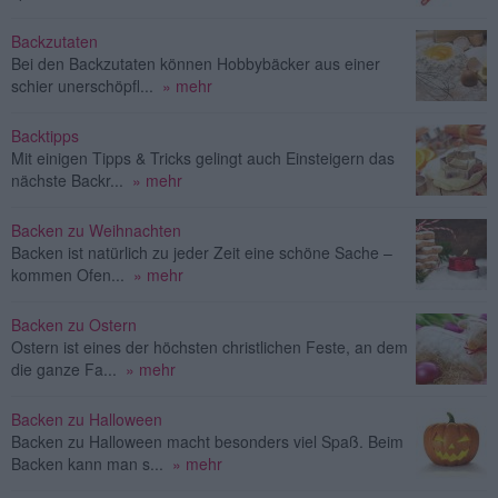
Backzutaten
Bei den Backzutaten können Hobbybäcker aus einer
schier unerschöpfl...
» mehr
Backtipps
Mit einigen Tipps & Tricks gelingt auch Einsteigern das
nächste Backr...
» mehr
Backen zu Weihnachten
Backen ist natürlich zu jeder Zeit eine schöne Sache –
kommen Ofen...
» mehr
Backen zu Ostern
Ostern ist eines der höchsten christlichen Feste, an dem
die ganze Fa...
» mehr
Backen zu Halloween
Backen zu Halloween macht besonders viel Spaß. Beim
Backen kann man s...
» mehr