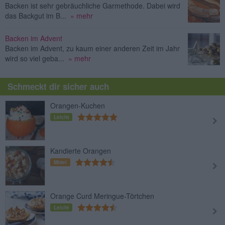
Backen ist sehr gebräuchliche Garmethode. Dabei wird
das Backgut im B...
» mehr
Backen im Advent
Backen im Advent, zu kaum einer anderen Zeit im Jahr
wird so viel geba...
» mehr
Schmeckt dir sicher auch
Orangen-Kuchen
Leicht
Kandierte Orangen
Mittel
Orange Curd Meringue-Törtchen
Leicht