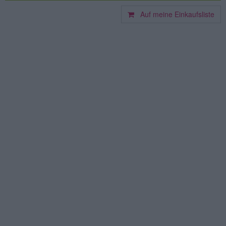
Auf meine Einkaufsliste