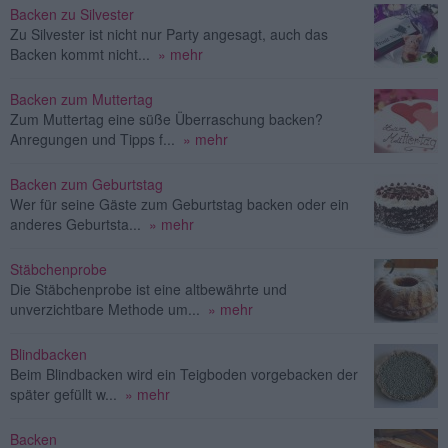
Backen zu Silvester
Zu Silvester ist nicht nur Party angesagt, auch das
Backen kommt nicht...
» mehr
Backen zum Muttertag
Zum Muttertag eine süße Überraschung backen?
Anregungen und Tipps f...
» mehr
Backen zum Geburtstag
Wer für seine Gäste zum Geburtstag backen oder ein
anderes Geburtsta...
» mehr
Stäbchenprobe
Die Stäbchenprobe ist eine altbewährte und
unverzichtbare Methode um...
» mehr
Blindbacken
Beim Blindbacken wird ein Teigboden vorgebacken der
später gefüllt w...
» mehr
Backen