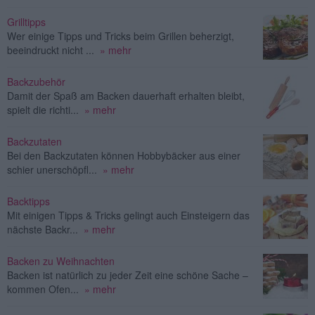
Grilltipps
Wer einige Tipps und Tricks beim Grillen beherzigt,
beeindruckt nicht ...
» mehr
Backzubehör
Damit der Spaß am Backen dauerhaft erhalten bleibt,
spielt die richti...
» mehr
Backzutaten
Bei den Backzutaten können Hobbybäcker aus einer
schier unerschöpfl...
» mehr
Backtipps
Mit einigen Tipps & Tricks gelingt auch Einsteigern das
nächste Backr...
» mehr
Backen zu Weihnachten
Backen ist natürlich zu jeder Zeit eine schöne Sache –
kommen Ofen...
» mehr