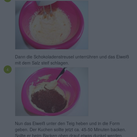
Dann die Schokoladenstreusel unterrühren und das Eiweiß
mit dem Salz steif schlagen.
Nun das Eiweiß unter den Teig heben und in die Form
geben. Der Kuchen sollte jetzt ca. 45-50 Minuten backen.
Sollte er beim Backen oben drauf etwas dunkel werden,