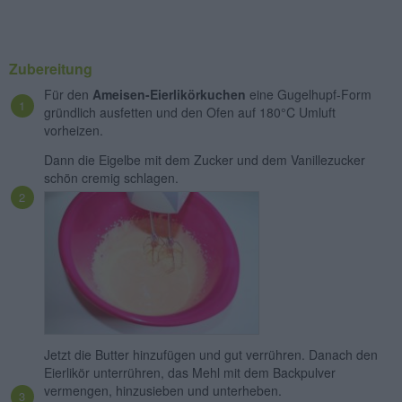
Zubereitung
Für den
Ameisen-Eierlikörkuchen
eine Gugelhupf-Form
gründlich ausfetten und den Ofen auf 180°C Umluft
vorheizen.
Dann die Eigelbe mit dem Zucker und dem Vanillezucker
schön cremig schlagen.
Jetzt die Butter hinzufügen und gut verrühren. Danach den
Eierlikör unterrühren, das Mehl mit dem Backpulver
vermengen, hinzusieben und unterheben.