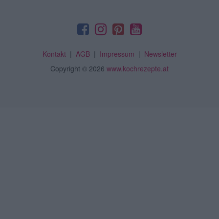
Kontakt
|
AGB
|
Impressum
|
Newsletter
Copyright
© 2026
www.kochrezepte.at