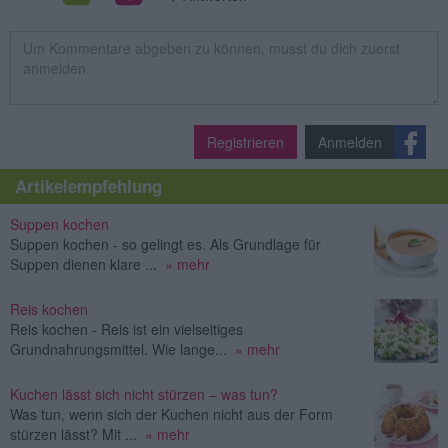
Registrieren
Anmelden
Artikelempfehlung
Suppen kochen
Suppen kochen - so gelingt es. Als Grundlage für
Suppen dienen klare ...
» mehr
Reis kochen
Reis kochen - Reis ist ein vielseitiges
Grundnahrungsmittel. Wie lange...
» mehr
Kuchen lässt sich nicht stürzen – was tun?
Was tun, wenn sich der Kuchen nicht aus der Form
stürzen lässt? Mit ...
» mehr