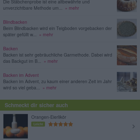
Die Stäbchenprobe ist eine altbewährte und
unverzichtbare Methode um...
» mehr
Blindbacken
Beim Blindbacken wird ein Teigboden vorgebacken der
später gefüllt w...
» mehr
Backen
Backen ist sehr gebräuchliche Garmethode. Dabei wird
das Backgut im B...
» mehr
Backen im Advent
Backen im Advent, zu kaum einer anderen Zeit im Jahr
wird so viel geba...
» mehr
Schmeckt dir sicher auch
Orangen-Eierlikör
Leicht