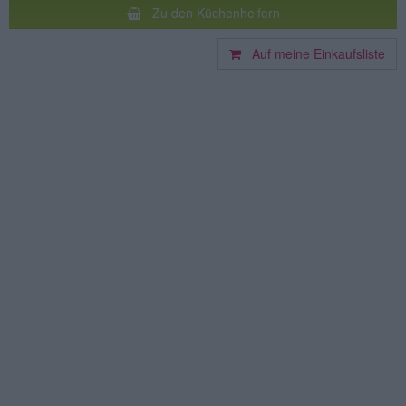
Zu den Küchenhelfern
Auf meine Einkaufsliste