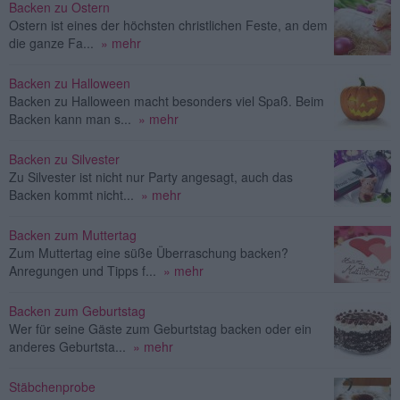
Backen zu Ostern
Ostern ist eines der höchsten christlichen Feste, an dem
die ganze Fa...
» mehr
Backen zu Halloween
Backen zu Halloween macht besonders viel Spaß. Beim
Backen kann man s...
» mehr
Backen zu Silvester
Zu Silvester ist nicht nur Party angesagt, auch das
Backen kommt nicht...
» mehr
Backen zum Muttertag
Zum Muttertag eine süße Überraschung backen?
Anregungen und Tipps f...
» mehr
Backen zum Geburtstag
Wer für seine Gäste zum Geburtstag backen oder ein
anderes Geburtsta...
» mehr
Stäbchenprobe