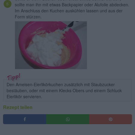
sollte man ihn mit etwas Backpapier oder Alufolie abdecken.
Im Anschluss den Kuchen auskühlen lassen und aus der
Form stürzen.
Den Ameisen-Eierlikörkuchen zusätzlich mit Staubzucker
bestäuben, oder mit einem Klecks Obers und einem Schluck
Eierlikör servieren.
Rezept teilen