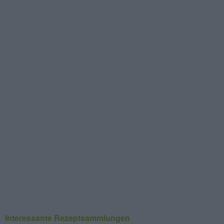
Interessante Rezeptsammlungen