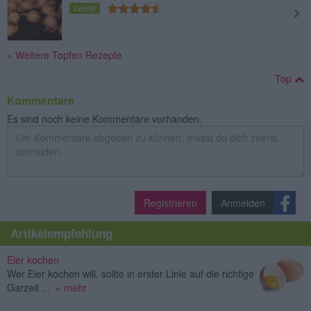
Leicht
» Weitere Topfen Rezepte
Top
Kommentare
Es sind noch keine Kommentare vorhanden.
Registrieren
Anmelden
Artikelempfehlung
Eier kochen
Wer Eier kochen will, sollte in erster Linie auf die richtige
Garzeit ...
» mehr