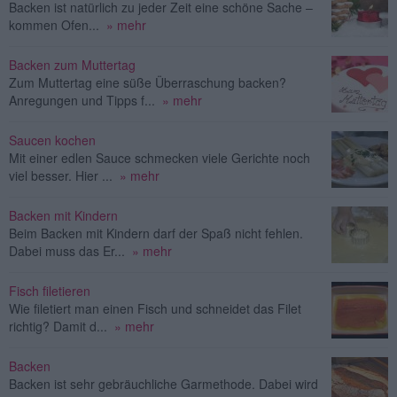
Backen ist natürlich zu jeder Zeit eine schöne Sache –
kommen Ofen...
» mehr
Backen zum Muttertag
Zum Muttertag eine süße Überraschung backen?
Anregungen und Tipps f...
» mehr
Saucen kochen
Mit einer edlen Sauce schmecken viele Gerichte noch
viel besser. Hier ...
» mehr
Backen mit Kindern
Beim Backen mit Kindern darf der Spaß nicht fehlen.
Dabei muss das Er...
» mehr
Fisch filetieren
Wie filetiert man einen Fisch und schneidet das Filet
richtig? Damit d...
» mehr
Backen
Backen ist sehr gebräuchliche Garmethode. Dabei wird