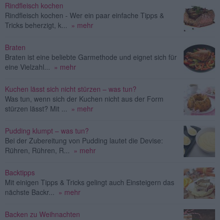
Rindfleisch kochen
Rindfleisch kochen - Wer ein paar einfache Tipps &
Tricks beherzigt, k...
» mehr
Braten
Braten ist eine beliebte Garmethode und eignet sich für
eine Vielzahl...
» mehr
Kuchen lässt sich nicht stürzen – was tun?
Was tun, wenn sich der Kuchen nicht aus der Form
stürzen lässt? Mit ...
» mehr
Pudding klumpt – was tun?
Bei der Zubereitung von Pudding lautet die Devise:
Rühren, Rühren, R...
» mehr
Backtipps
Mit einigen Tipps & Tricks gelingt auch Einsteigern das
nächste Backr...
» mehr
Backen zu Weihnachten