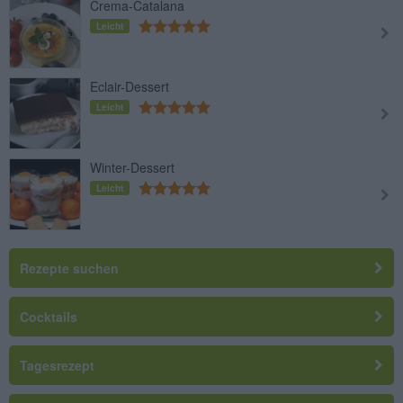
Crema-Catalana
Leicht
Eclair-Dessert
Leicht
Winter-Dessert
Leicht
Rezepte suchen
Cocktails
Tagesrezept