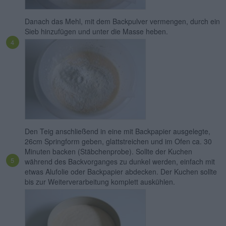
Danach das Mehl, mit dem Backpulver vermengen, durch ein
Sieb hinzufügen und unter die Masse heben.
Den Teig anschließend in eine mit Backpapier ausgelegte,
26cm Springform geben, glattstreichen und im Ofen ca. 30
Minuten backen (Stäbchenprobe). Sollte der Kuchen
während des Backvorganges zu dunkel werden, einfach mit
etwas Alufolie oder Backpapier abdecken. Der Kuchen sollte
bis zur Weiterverarbeitung komplett auskühlen.