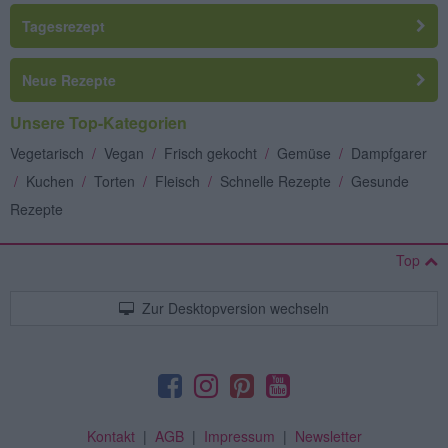
Tagesrezept
Neue Rezepte
Unsere Top-Kategorien
Vegetarisch
/
Vegan
/
Frisch gekocht
/
Gemüse
/
Dampfgarer
/
Kuchen
/
Torten
/
Fleisch
/
Schnelle Rezepte
/
Gesunde
Rezepte
Top
Zur Desktopversion wechseln
Kontakt
|
AGB
|
Impressum
|
Newsletter