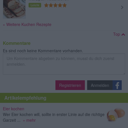
Leicht
» Weitere Kuchen Rezepte
Top
Kommentare
Es sind noch keine Kommentare vorhanden.
Registrieren
Anmelden
Artikelempfehlung
Eier kochen
Wer Eier kochen will, sollte in erster Linie auf die richtige
Garzeit ...
» mehr