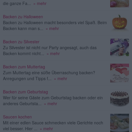
die ganze Fa...
» mehr
Backen zu Halloween
Backen zu Halloween macht besonders viel Spaß. Beim
Backen kann man s...
» mehr
Backen zu Silvester
Zu Silvester ist nicht nur Party angesagt, auch das
Backen kommt nicht...
» mehr
Backen zum Muttertag
Zum Muttertag eine süße Überraschung backen?
Anregungen und Tipps f...
» mehr
Backen zum Geburtstag
Wer für seine Gäste zum Geburtstag backen oder ein
anderes Geburtsta...
» mehr
Saucen kochen
Mit einer edlen Sauce schmecken viele Gerichte noch
viel besser. Hier ...
» mehr