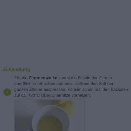
Zubereitung
Für die
Zitronenwolke
zuerst die Schale der Zitrone
oberflächlich abreiben und anschließend den Saft der
ganzen Zitrone auspressen. Parallel schon mal den Backofen
auf ca. 180°C Ober/Unterhitze vorheizen.