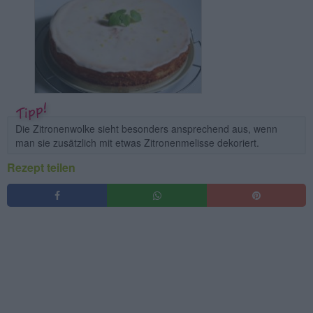
Die Zitronenwolke sieht besonders ansprechend aus, wenn
man sie zusätzlich mit etwas Zitronenmelisse dekoriert.
Rezept teilen