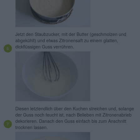
Jetzt den Staubzucker, mit der Butter (geschmolzen und
abgekühlt) und etwas Zitronensaft zu einem glatten,
dickflüssigen Guss verrühren.
Diesen letztendlich über den Kuchen streichen und, solange
der Guss noch feucht ist, nach Belieben mit Zitronenabrieb
dekorieren. Danach den Guss einfach bis zum Anschnitt
trocknen lassen.