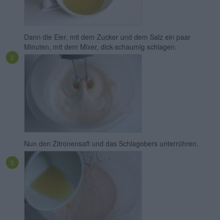
Dann die Eier, mit dem Zucker und dem Salz ein paar
Minuten, mit dem Mixer, dick-schaumig schlagen.
Nun den Zitronensaft und das Schlagobers unterrühren.