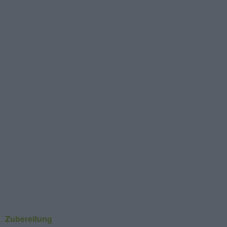
Zubereitung