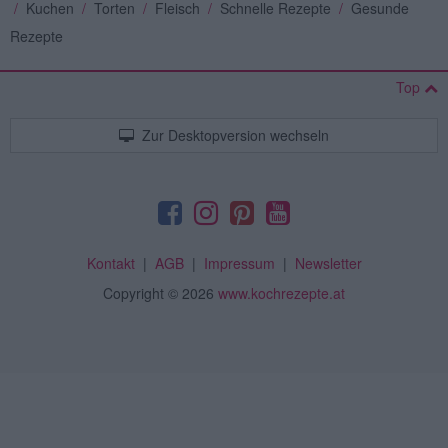
/
Kuchen
/
Torten
/
Fleisch
/
Schnelle Rezepte
/
Gesunde
Rezepte
Top
Zur Desktopversion wechseln
Kontakt
|
AGB
|
Impressum
|
Newsletter
Copyright
© 2026
www.kochrezepte.at