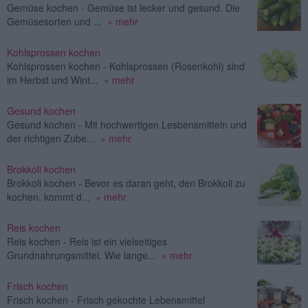
Gemüse kochen - Gemüse ist lecker und gesund. Die
Gemüsesorten und ...
» mehr
Kohlsprossen kochen
Kohlsprossen kochen - Kohlsprossen (Rosenkohl) sind
im Herbst und Wint...
» mehr
Gesund kochen
Gesund kochen - Mit hochwertigen Lesbensmitteln und
der richtigen Zube...
» mehr
Brokkoli kochen
Brokkoli kochen - Bevor es daran geht, den Brokkoli zu
kochen, kommt d...
» mehr
Reis kochen
Reis kochen - Reis ist ein vielseitiges
Grundnahrungsmittel. Wie lange...
» mehr
Frisch kochen
Frisch kochen - Frisch gekochte Lebensmittel