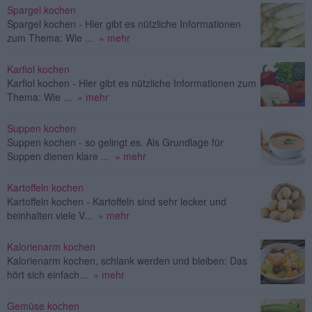
Spargel kochen
Spargel kochen - Hier gibt es nützliche Informationen
zum Thema: Wie ...
» mehr
Karfiol kochen
Karfiol kochen - Hier gibt es nützliche Informationen zum
Thema: Wie ...
» mehr
Suppen kochen
Suppen kochen - so gelingt es. Als Grundlage für
Suppen dienen klare ...
» mehr
Kartoffeln kochen
Kartoffeln kochen - Kartoffeln sind sehr lecker und
beinhalten viele V...
» mehr
Kalorienarm kochen
Kalorienarm kochen, schlank werden und bleiben: Das
hört sich einfach...
» mehr
Gemüse kochen